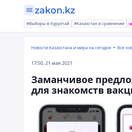
#Выборы в Курултай
#Казахстан в сравнении
Новости Казахстана и мира на сегодня
Все но
17:50, 21 мая 2021
Заманчивое предло
для знакомств вак