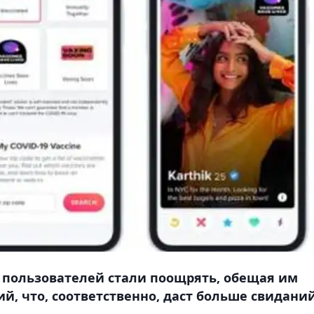
 пользователей стали поощрять, обещая им
ий, что, соответственно, даст больше свиданий