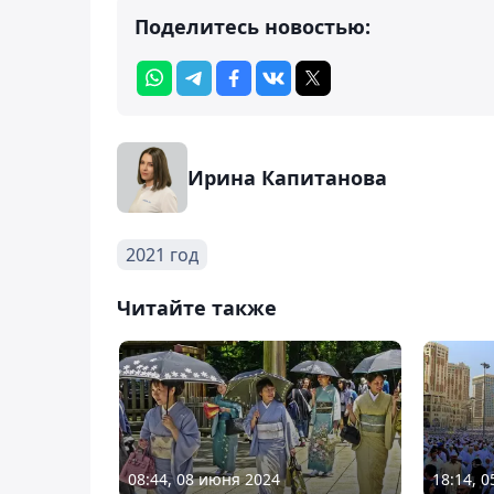
Поделитесь новостью:
Ирина Капитанова
2021 год
Читайте также
08:44, 08 июня 2024
18:14, 