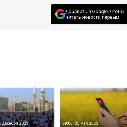
Добавить в Google, чтобы
читать новости первым
05 декабря 2021
09:00, 05 мая 2020