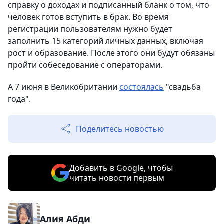
справку о доходах и подписанный бланк о том, что
человек готов вступить в брак. Во время
регистрации пользователям нужно будет
заполнить 15 категорий личных данных, включая
рост и образование. После этого они будут обязаны
пройти собеседование с операторами.
А 7 июня в Великобритании
состоялась
"свадьба
года".
Поделитесь новостью
Добавить в Google, чтобы
читать новости первым
Алия Абди