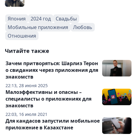
Япония
2024 год
Свадьбы
Мобильные приложения
Любовь
Отношения
Читайте также
Зачем притворяться: Шарлиз Терон
о свиданиях через приложения для
знакомств
22:13, 28 июня 2025
Малоэффективны и опасны –
специалисты о приложениях для
знакомств
22:03, 16 июля 2021
Для кандасов запустили мобильное
приложение в Казахстане