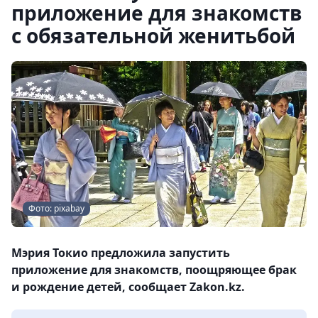
приложение для знакомств
с обязательной женитьбой
Фото: pixabay
Мэрия Токио предложила запустить
приложение для знакомств, поощряющее брак
и рождение детей, сообщает Zakon.kz.