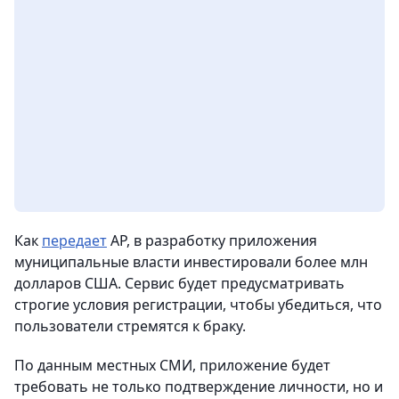
Как
передает
АР, в разработку приложения
муниципальные власти инвестировали более млн
долларов США. Сервис будет предусматривать
строгие условия регистрации, чтобы убедиться, что
пользователи стремятся к браку.
По данным местных СМИ, приложение будет
требовать не только подтверждение личности, но и