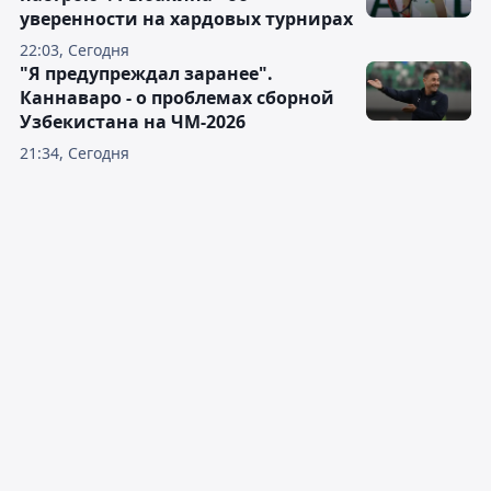
уверенности на хардовых турнирах
22:03, Сегодня
"Я предупреждал заранее".
Каннаваро - о проблемах сборной
Узбекистана на ЧМ-2026
21:34, Сегодня