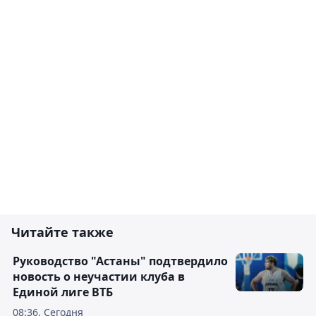
Читайте также
Руководство "Астаны" подтвердило
новость о неучастии клуба в
Единой лиге ВТБ
08:36, Сегодня