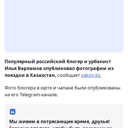
Популярный российский блогер и урбанист
Илья Варламов опубликовал фотографии из
поездки в Казахстан,
сообщает
zakon.kz
.
Фото блогера в юрте и чапане были опубликованы
на его Telegram-канале.
Мы живем в потрясающее время, друзья!