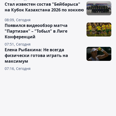
Стал известен состав "Бейбарыса"
на Кубок Казахстана 2026 по хоккею
08:09, Сегодня
Появился видеообзор матча
"Партизан" – "Тобыл" в Лиге
Конференций
07:51, Сегодня
Елена Рыбакина: Не всегда
физически готова играть на
максимум
07:16, Сегодня