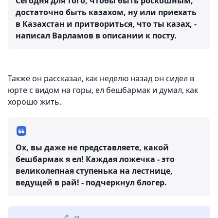
Сегодня для того, чтобы быть роскошным,
достаточно быть казахом, ну или приехать
в Казахстан и притвориться, что ты казах, -
написал Варламов в описании к посту.
Также он рассказал, как неделю назад он сидел в
юрте с видом на горы, ел бешбармак и думал, как
хорошо жить.
Ох, вы даже не представляете, какой
бешбармак я ел! Каждая ложечка - это
великолепная ступенька на лестнице,
ведущей в рай! - подчеркнул блогер.