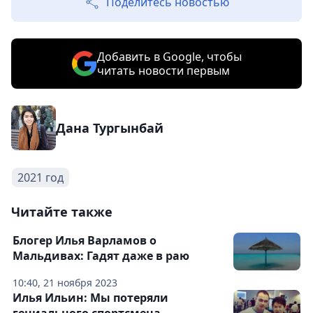
Поделитесь новостью
Добавить в Google, чтобы
читать новости первым
Дана Тургынбай
2021 год
Читайте также
Блогер Илья Варламов о
Мальдивах: Гадят даже в раю
10:40, 21 ноября 2023
Илья Ильин: Мы потеряли