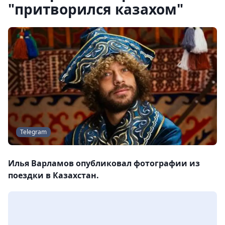
"притворился казахом"
Telegram
Илья Варламов опубликовал фотографии из
поездки в Казахстан.