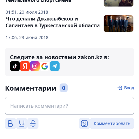
гениального спортсмена
01:51, 20 июля 2018
Что делали Джаксыбеков и
Сагинтаев в Туркестанской области
17:06, 23 июня 2018
Следите за новостями zakon.kz в:
Комментарии
0
Вход
Комментировать