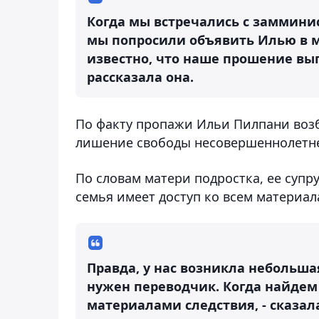
Когда мы встречались с заммини
мы попросили объявить Илью в м
известно, что наше прошение вы
рассказала она.
По факту пропажи Ильи Пилпани возб
лишение свободы несовершеннолетне
По словам матери подростка, ее супру
семья имеет доступ ко всем материал
Правда, у нас возникла небольша
нужен переводчик. Когда найдем
материалами следствия, - сказал