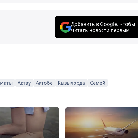
Добавить в Google, чтобы
читать новости первым
лматы
Актау
Актобе
Кызылорда
Семей