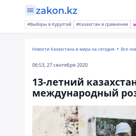
#Выборы в Курултай
#Казахстан в сравнении
Новости Казахстана и мира на сегодня
Все но
06:53, 27 сентября 2020
13-летний казахста
международный ро