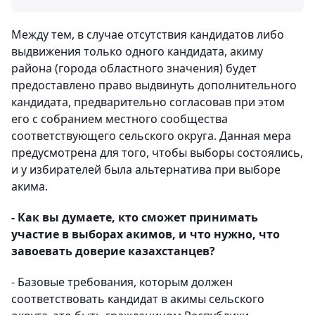
Между тем, в случае отсутствия кандидатов либо
выдвижения только одного кандидата, акиму
района (города областного значения) будет
предоставлено право выдвинуть дополнительного
кандидата, предварительно согласовав при этом
его с собранием местного сообщества
соответствующего сельского округа. Данная мера
предусмотрена для того, чтобы выборы состоялись,
и у избирателей была альтернатива при выборе
акима.
- Как вы думаете, кто сможет принимать
участие в выборах акимов, и что нужно, что
завоевать доверие казахстанцев?
- Базовые требования, которым должен
соответствовать кандидат в акимы сельского