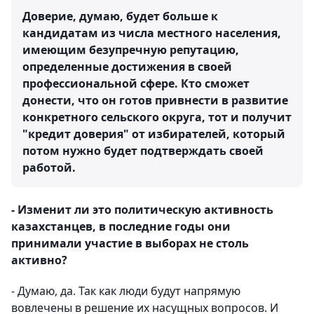
Доверие, думаю, будет больше к
кандидатам из числа местного населения,
имеющим безупречную репутацию,
определенные достижения в своей
профессиональной сфере. Кто сможет
донести, что он готов привнести в развитие
конкретного сельского округа, тот и получит
"кредит доверия" от избирателей, который
потом нужно будет подтверждать своей
работой.
- Изменит ли это политическую активность
казахстанцев, в последние годы они
принимали участие в выборах не столь
активно?
- Думаю, да. Так как люди будут напрямую
вовлечены в решение их насущных вопросов. И