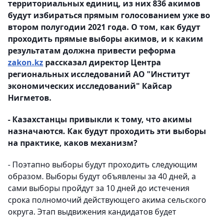
территориальных единиц, из них 836 акимов
будут избираться прямым голосованием уже во
втором полугодии 2021 года. О том, как будут
проходить прямые выборы акимов, и к каким
результатам должна привести реформа
zakon.kz
рассказал директор Центра
региональных исследований АО "Институт
экономических исследований" Кайсар
Нигметов.
- Казахстанцы привыкли к тому, что акимы
назначаются. Как будут проходить эти выборы
на практике, каков механизм?
- Поэтапно выборы будут проходить следующим
образом. Выборы будут объявлены за 40 дней, а
сами выборы пройдут за 10 дней до истечения
срока полномочий действующего акима сельского
округа. Этап выдвижения кандидатов будет