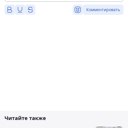
Комментировать
Читайте также