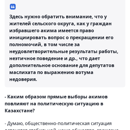
Здесь нужно обратить внимание, что у
жителей сельского округа, как у граждан
избравшего акима имеется право
инициировать вопрос о прекращении его
полномочий, в том числе за
неудовлетворительные результаты работы,
неэтичное поведение и др., что дает
дополнительное основание для депутатов
маслихата по выражению вотума
недоверия.
- Каким образом прямые выборы акимов
повлияют на политическую ситуацию в
Казахстане?
- Думаю, общественно-политическая ситуация