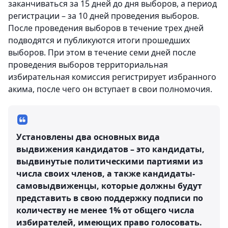
заканчиваться за 15 дней до дня выборов, а период
регистрации – за 10 дней проведения выборов.
После проведения выборов в течение трех дней
подводятся и публикуются итоги прошедших
выборов. При этом в течение семи дней после
проведения выборов территориальная
избирательная комиссия регистрирует избранного
акима, после чего он вступает в свои полномочия.
Установлены два основных вида
выдвижения кандидатов – это кандидаты,
выдвинутые политическими партиями из
числа своих членов, а также кандидаты-
самовыдвиженцы, которые должны будут
представить в свою поддержку подписи по
количеству не менее 1% от общего числа
избирателей, имеющих право голосовать.