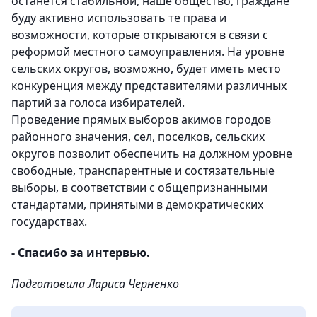
останется стабильной, наше общество, граждане
буду активно использовать те права и
возможности, которые открываются в связи с
реформой местного самоуправления. На уровне
сельских округов, возможно, будет иметь место
конкуренция между представителями различных
партий за голоса избирателей.
Проведение прямых выборов акимов городов
районного значения, сел, поселков, сельских
округов позволит обеспечить на должном уровне
свободные, транспарентные и состязательные
выборы, в соответствии с общепризнанными
стандартами, принятыми в демократических
государствах.
- Спасибо за интервью.
Подготовила Лариса Черненко