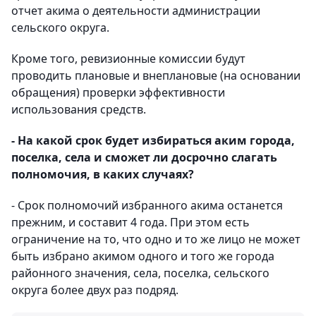
отчет акима о деятельности администрации
сельского округа.
Кроме того, ревизионные комиссии будут
проводить плановые и внеплановые (на основании
обращения) проверки эффективности
использования средств.
- На какой срок будет избираться аким города,
поселка, села и сможет ли досрочно слагать
полномочия, в каких случаях?
- Срок полномочий избранного акима останется
прежним, и составит 4 года. При этом есть
ограничение на то, что одно и то же лицо не может
быть избрано акимом одного и того же города
районного значения, села, поселка, сельского
округа более двух раз подряд.