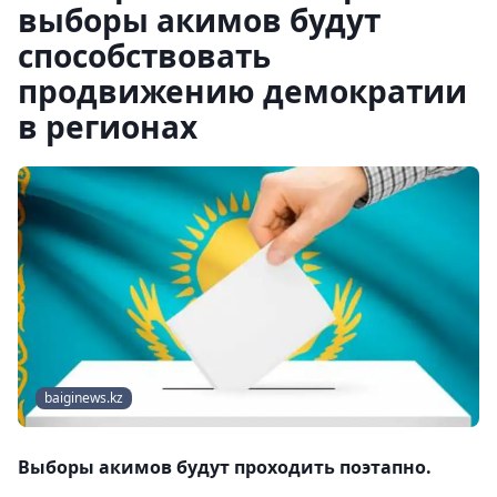
выборы акимов будут
способствовать
продвижению демократии
в регионах
baiginews.kz
Выборы акимов будут проходить поэтапно.