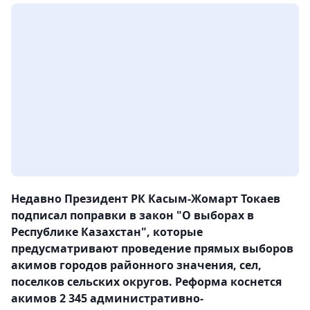
Недавно Президент РК Касым-Жомарт Токаев
подписал поправки в закон "О выборах в
Республике Казахстан", которые
предусматривают проведение прямых выборов
акимов городов районного значения, сел,
поселков сельских округов. Реформа коснется
акимов 2 345 административно-