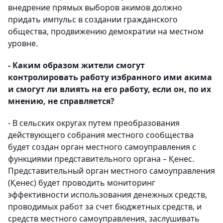
внедрение прямых выборов акимов должно
придать импульс в создании гражданского
общества, продвижению демократии на местном
уровне.
- Каким образом жители смогут
контролировать работу избранного ими акима
и смогут ли влиять на его работу, если он, по их
мнению, не справляется?
- В сельских округах путем преобразования
действующего собрания местного сообщества
будет создан орган местного самоуправления с
функциями представительного органа – Қенес.
Представительный орган местного самоуправления
(Қенес) будет проводить мониторинг
эффективности использования денежных средств,
проводимых работ за счет бюджетных средств, и
средств местного самоуправления, заслушивать