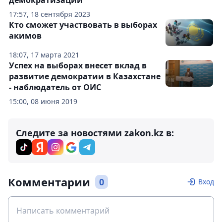
демократизации
17:57, 18 сентября 2023
Кто сможет участвовать в выборах
акимов
18:07, 17 марта 2021
Успех на выборах внесет вклад в
развитие демократии в Казахстане
- наблюдатель от ОИС
15:00, 08 июня 2019
Следите за новостями zakon.kz в:
Комментарии
0
Вход