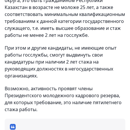
округа, это быть гражданином Республики
Казахстан в возрасте не моложе 25 лет, а также
соответствовать минимальным квалификационным
требованиям к данной категории государственного
служащего, т.е. иметь высшее образование и стаж
работы не менее 2 лет на госслужбе.
При этом и другие кандидаты, не имеющие опыт
работы госслужбы, смогут выдвинуть свои
кандидатуры при наличии 2 лет стажа на
руководящих должностях в негосударственных
организациях.
Возможно, активность проявят члены
Президентского молодежного кадрового резерва,
для которых требование, это наличие пятилетнего
стажа работы.