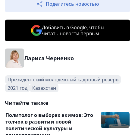
Поделитесь новостью
Добавить в Google, чтобы
читать новости первым
Лариса Черненко
Президентский молодежный кадровый резерв
2021 год
Казахстан
Читайте также
Политолог о выборах акимов: Это
толчок в развитии новой
политической культуры и