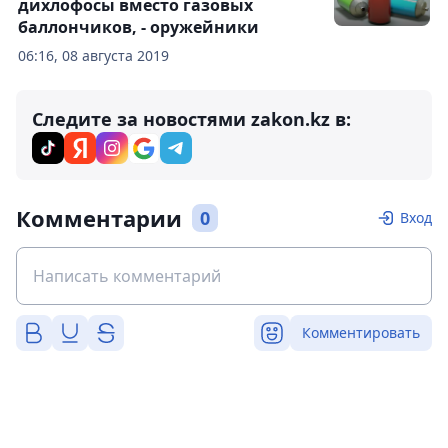
дихлофосы вместо газовых
баллончиков, - оружейники
06:16, 08 августа 2019
Следите за новостями zakon.kz в:
Комментарии
0
Вход
Комментировать