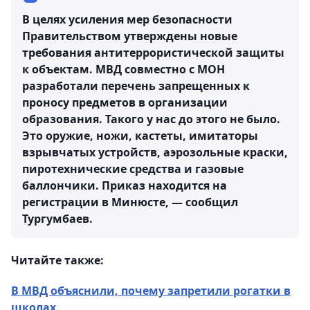
В целях усиления мер безопасности
Правительством утверждены новые
требования антитеррористической защиты
к объектам. МВД совместно с МОН
разработали перечень запрещенных к
проносу предметов в организации
образования. Такого у нас до этого не было.
Это оружие, ножи, кастеты, имитаторы
взрывчатых устройств, аэрозольные краски,
пиротехнические средства и газовые
баллончики. Приказ находится на
регистрации в Минюсте, — сообщил
Тургумбаев.
Читайте также:
В МВД объяснили, почему запретили рогатки в
школах