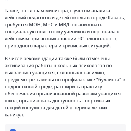
Также, по словам министра, с учетом анализа
действий педагогов и детей школы в городе Казань,
требуется МОН, МЧС и МВД организовать
специальную подготовку учеников и персонала к
действиям при возникновении ЧС техногенного,
природного характера и кризисных ситуаций.
В числе рекомендации также были отмечены
активизация работы школьных психологов по
выявлению учащихся, склонных к насилию,
предусмотреть меры по профилактике "буллинга" в
подростковой среде, расширить практику
обеспечения организованной развозки учащихся
школ, организовать доступность спортивных
секций и кружков для детей в период летних
каникул.