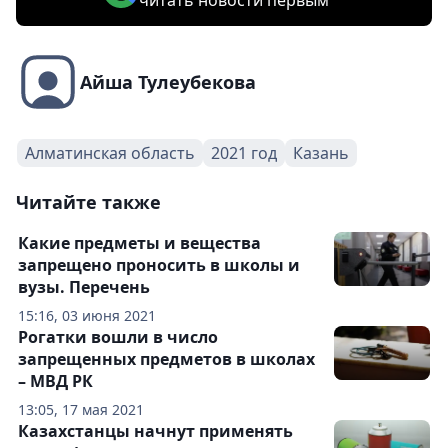
читать новости первым
Айша Тулеубекова
Алматинская область
2021 год
Казань
Читайте также
Какие предметы и вещества
запрещено проносить в школы и
вузы. Перечень
15:16, 03 июня 2021
Рогатки вошли в число
запрещенных предметов в школах
– МВД РК
13:05, 17 мая 2021
Казахстанцы начнут применять