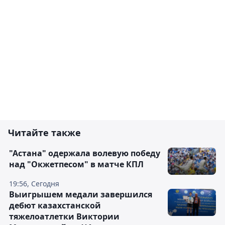
Читайте также
"Астана" одержала волевую победу
над "Окжетпесом" в матче КПЛ
19:56, Сегодня
Выигрышем медали завершился
дебют казахстанской
тяжелоатлетки Виктории