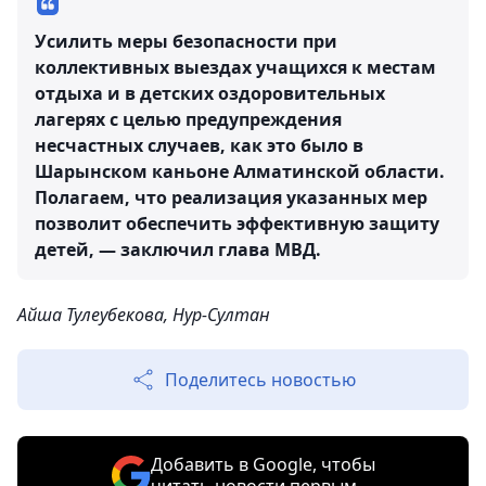
Усилить меры безопасности при
коллективных выездах учащихся к местам
отдыха и в детских оздоровительных
лагерях с целью предупреждения
несчастных случаев, как это было в
Шарынском каньоне Алматинской области.
Полагаем, что реализация указанных мер
позволит обеспечить эффективную защиту
детей, — заключил глава МВД.
Айша Тулеубекова, Нур-Султан
Поделитесь новостью
Добавить в Google, чтобы