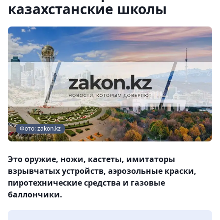
казахстанские школы
Фото: zakon.kz
Это оружие, ножи, кастеты, имитаторы
взрывчатых устройств, аэрозольные краски,
пиротехнические средства и газовые
баллончики.