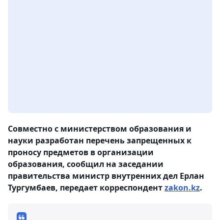
Совместно с министерством образования и
науки разработан перечень запрещенных к
проносу предметов в организации
образования, сообщил на заседании
правительства министр внутренних дел Ерлан
Тургумбаев, передает корреспондент
zakon.kz
.