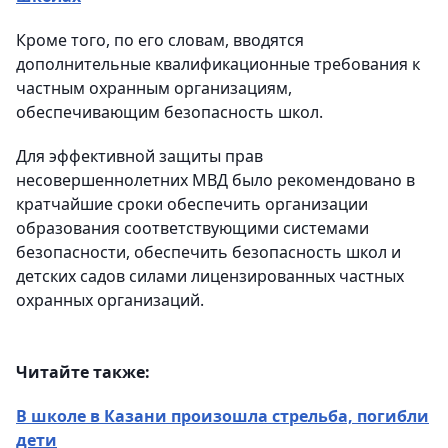
Кроме того, по его словам, вводятся
дополнительные квалификационные требования к
частным охранным организациям,
обеспечивающим безопасность школ.
Для эффективной защиты прав
несовершеннолетних МВД было рекомендовано в
кратчайшие сроки обеспечить организации
образования соответствующими системами
безопасности, обеспечить безопасность школ и
детских садов силами лицензированных частных
охранных организаций.
Читайте также:
В школе в Казани произошла стрельба, погибли
дети