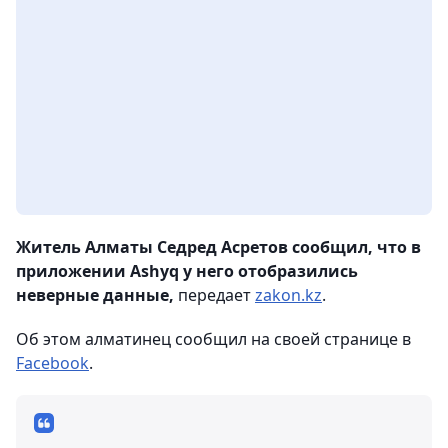
Житель Алматы Седред Асретов сообщил, что в
приложении Ashyq у него отобразились
неверные данные,
передает
zakon.kz
.
Об этом алматинец сообщил на своей странице в
Facebook
.