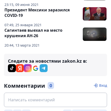
23:15, 09 июня 2021
Президент Мексики заразился
COVID-19
07:49, 25 января 2021
Сагинтаев выехал на место
крушения АН-26
20:44, 13 марта 2021
Следите за новостями zakon.kz в:
Комментарии
0
Вход