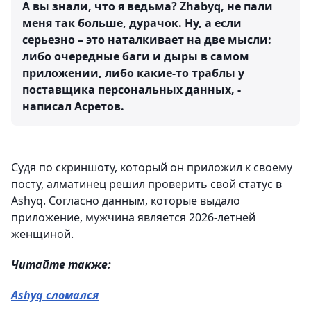
А вы знали, что я ведьма? Zhabyq, не пали
меня так больше, дурачок. Ну, а если
серьезно – это наталкивает на две мысли:
либо очередные баги и дыры в самом
приложении, либо какие-то траблы у
поставщика персональных данных, -
написал Асретов.
Судя по скриншоту, который он приложил к своему
посту, алматинец решил проверить свой статус в
Ashyq. Согласно данным, которые выдало
приложение, мужчина является 2026-летней
женщиной.
Читайте также:
Ashyq сломался