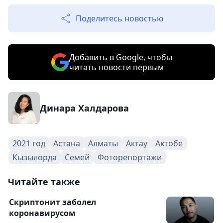
Поделитесь новостью
Добавить в Google, чтобы
читать новости первым
Динара Халдарова
2021 год
Астана
Алматы
Актау
Актобе
Кызылорда
Семей
Фоторепортажи
Читайте также
Скриптонит заболел
коронавирусом