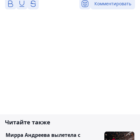
Комментировать
Читайте также
Мирра Андреева вылетела с