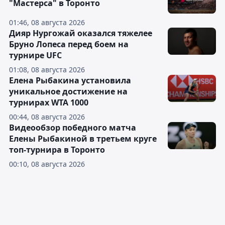
"Мастерса" в Торонто
01:46, 08 августа 2026
Дияр Нургожай оказался тяжелее
Бруно Лопеса перед боем на
турнире UFC
01:08, 08 августа 2026
Елена Рыбакина установила
уникальное достижение на
турнирах WTA 1000
00:44, 08 августа 2026
Видеообзор победного матча
Елены Рыбакиной в третьем круге
топ-турнира в Торонто
00:10, 08 августа 2026