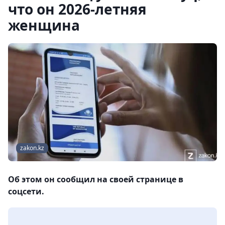
что он 2026-летняя
женщина
zakon.kz
Об этом он сообщил на своей странице в
соцсети.