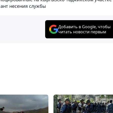
иант несения службы
Добавить в Google, чтобы
читать новости первым