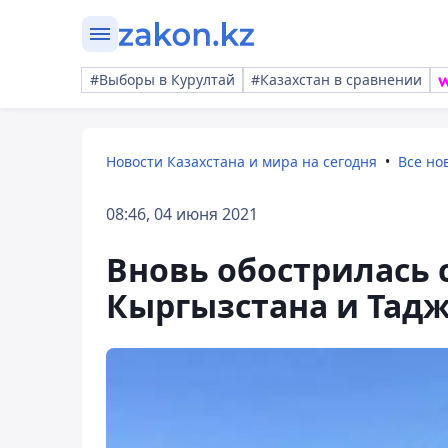
#Выборы в Курултай
#Казахстан в сравнении
Новости Казахстана и мира на сегодня
Все но
08:46, 04 июня 2021
Вновь обострилась 
Кыргызстана и Тад