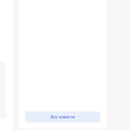
Все новости