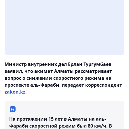
Министр внутренних дел Ерлан Тургумбаев
заявил, что акимат Алматы рассматривает
вопрос о снижении скоростного режима на
проспекте аль-Фараби, передает корреспондент
zakon.kz
.
На протяжении 15 лет в Алматы на аль-
Фараби скоростной режим был 80 км/ч. В