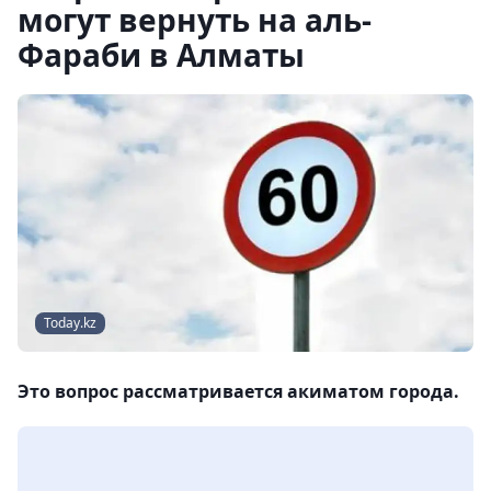
могут вернуть на аль-
Фараби в Алматы
Today.kz
Это вопрос рассматривается акиматом города.