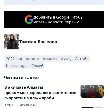
Добавить в Google, чтобы
читать новости первым
Тамила Языкова
2021 год
Астана
Алматы
Актау
Актобе
Кызылорда
Семей
Читайте также
В акимате Алматы
прокомментировали ограничение
скорости на аль-Фараби
17:02, 11 июня 2021