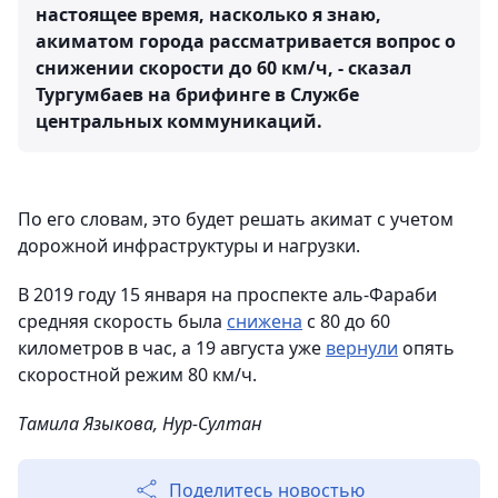
настоящее время, насколько я знаю,
акиматом города рассматривается вопрос о
снижении скорости до 60 км/ч, - сказал
Тургумбаев на брифинге в Службе
центральных коммуникаций.
По его словам, это будет решать акимат с учетом
дорожной инфраструктуры и нагрузки.
В 2019 году 15 января на проспекте аль-Фараби
средняя скорость была
снижена
с 80 до 60
километров в час, а 19 августа уже
вернули
опять
скоростной режим 80 км/ч.
Тамила Языкова, Нур-Султан
Поделитесь новостью