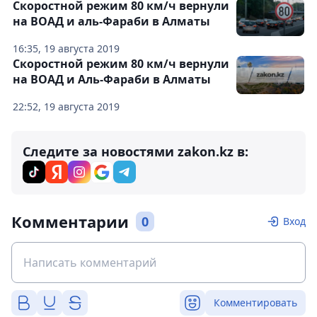
Скоростной режим 80 км/ч вернули
на ВОАД и аль-Фараби в Алматы
16:35, 19 августа 2019
Скоростной режим 80 км/ч вернули
на ВОАД и Аль-Фараби в Алматы
22:52, 19 августа 2019
Следите за новостями zakon.kz в:
Комментарии
0
Вход
Комментировать