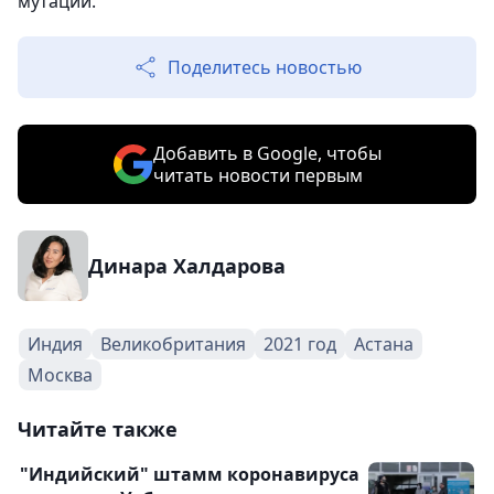
мутаций.
Поделитесь новостью
Добавить в Google, чтобы
читать новости первым
Динара Халдарова
Индия
Великобритания
2021 год
Астана
Москва
Читайте также
"Индийский" штамм коронавируса