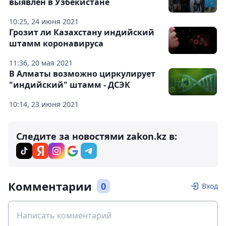
выявлен в Узбекистане
10:25, 24 июня 2021
Грозит ли Казахстану индийский
штамм коронавируса
11:36, 20 мая 2021
В Алматы возможно циркулирует
"индийский" штамм - ДСЭК
10:14, 23 июня 2021
Следите за новостями zakon.kz в:
Комментарии
0
Вход