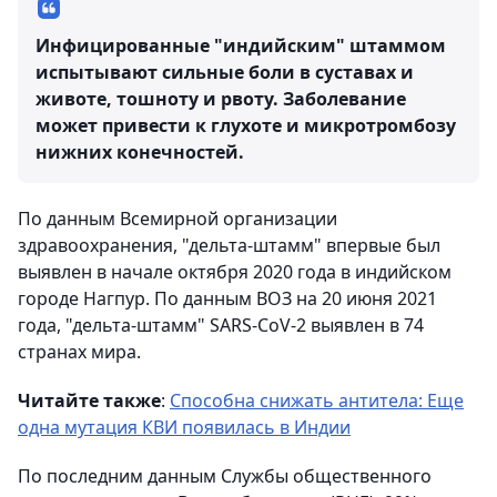
Инфицированные "индийским" штаммом
испытывают сильные боли в суставах и
животе, тошноту и рвоту. Заболевание
может привести к глухоте и микротромбозу
нижних конечностей.
По данным Всемирной организации
здравоохранения, "дельта-штамм" впервые был
выявлен в начале октября 2020 года в индийском
городе Нагпур. По данным ВОЗ на 20 июня 2021
года, "дельта-штамм" SARS-CoV-2 выявлен в 74
странах мира.
Читайте также
:
Способна снижать антитела: Еще
одна мутация КВИ появилась в Индии
По последним данным Службы общественного