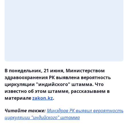
В понедельник, 21 июня, Министерством
здравоохранения РК выявлена вероятность
циркуляции "индийского" штамма. Что
известно об этом штамме, рассказываем в
материале
zakon.kz
.
Читайте также:
Минздрав РК выявил вероятность
циркуляции "индийского" штамма