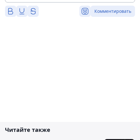
Комментировать
Читайте также