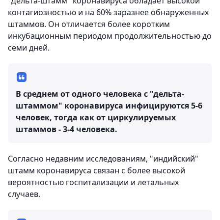
"Дельта-штамм" коронавируса обладает высокой
контагиозностью и на 60% заразнее обнаруженных
штаммов. Он отличается более коротким
инкубационным периодом продолжительностью до
семи дней.
В среднем от одного человека с "дельта-
штаммом" коронавируса инфицируются 5-6
человек, тогда как от циркулируемых
штаммов - 3-4 человека.
Согласно недавним исследованиям, "индийский"
штамм коронавируса связан с более высокой
вероятностью госпитализации и летальных
случаев.