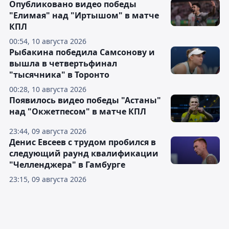
Опубликовано видео победы
"Елимая" над "Иртышом" в матче
КПЛ
00:54, 10 августа 2026
Рыбакина победила Самсонову и
вышла в четвертьфинал
"тысячника" в Торонто
00:28, 10 августа 2026
Появилось видео победы "Астаны"
над "Окжетпесом" в матче КПЛ
23:44, 09 августа 2026
Денис Евсеев с трудом пробился в
следующий раунд квалификации
"Челленджера" в Гамбурге
23:15, 09 августа 2026