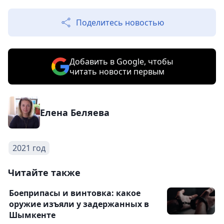
Поделитесь новостью
Добавить в Google, чтобы
читать новости первым
Елена Беляева
2021 год
Читайте также
Боеприпасы и винтовка: какое
оружие изъяли у задержанных в
Шымкенте