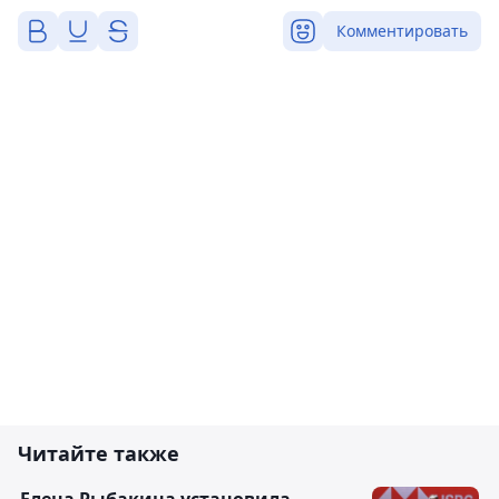
Комментировать
Читайте также