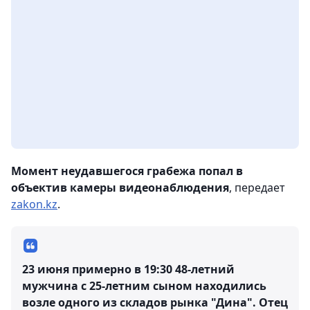
Момент неудавшегося грабежа попал в
объектив камеры видеонаблюдения
, передает
zakon.kz
.
23 июня примерно в 19:30 48-летний
мужчина с 25-летним сыном находились
возле одного из складов рынка "Дина". Отец