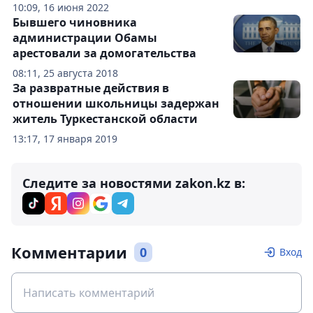
10:09, 16 июня 2022
Бывшего чиновника
администрации Обамы
арестовали за домогательства
08:11, 25 августа 2018
За развратные действия в
отношении школьницы задержан
житель Туркестанской области
13:17, 17 января 2019
Следите за новостями zakon.kz в:
Комментарии
0
Вход