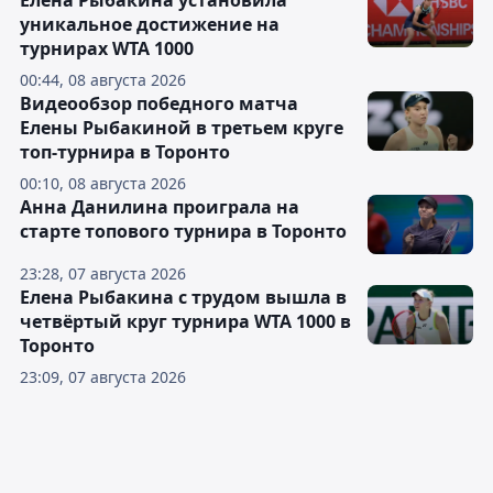
Елена Рыбакина установила
уникальное достижение на
турнирах WTA 1000
00:44, 08 августа 2026
Видеообзор победного матча
Елены Рыбакиной в третьем круге
топ-турнира в Торонто
00:10, 08 августа 2026
Анна Данилина проиграла на
старте топового турнира в Торонто
23:28, 07 августа 2026
Елена Рыбакина с трудом вышла в
четвёртый круг турнира WTA 1000 в
Торонто
23:09, 07 августа 2026