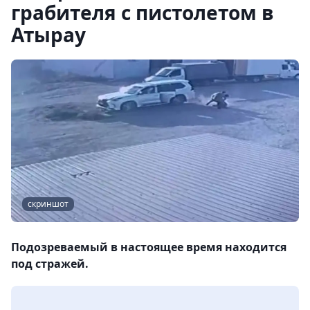
грабителя с пистолетом в
Атырау
скриншот
Подозреваемый в настоящее время находится
под стражей.