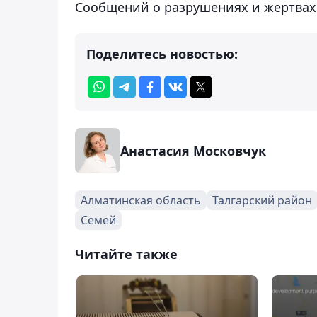
Сообщений о разрушениях и жертвах 
Поделитесь новостью:
Анастасия Московчук
Алматинская область
Талгарский район
Семей
Читайте также