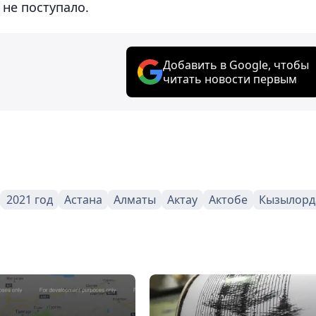
не поступало.
Добавить в Google, чтобы
читать новости первым
2021 год
Астана
Алматы
Актау
Актобе
Кызылорд