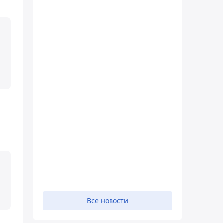
Все новости