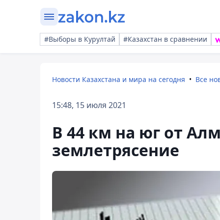
#Выборы в Курултай
#Казахстан в сравнении
Новости Казахстана и мира на сегодня
Все но
15:48, 15 июля 2021
В 44 км на юг от А
землетрясение