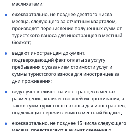
маслихатами;
ежеквартально, не позднее десятого числа
месяца, следующего за отчетным кварталом,
производят перечисление полученных сумм от
туристского взноса для иностранцев в местный
бюджет;
выдают иностранцам документ,
подтверждающий факт оплаты за услугу
пребывания с указанием стоимости услуг и
суммы туристского взноса для иностранцев за
дни проживания;
ведут учет количества иностранцев в местах
размещения, количество дней их проживания, а
также сумм туристского взноса для иностранцев,
подлежащих перечислению в местный бюджет;
ежеквартально, не позднее 15 числа следующего
месяца, представляют в акимат сведения о