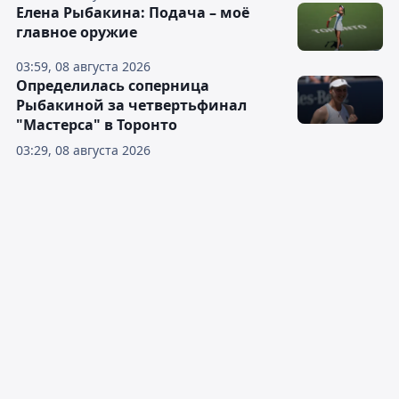
Елена Рыбакина: Подача – моё
главное оружие
03:59, 08 августа 2026
Определилась соперница
Рыбакиной за четвертьфинал
"Мастерса" в Торонто
03:29, 08 августа 2026