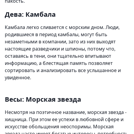
пакость.
Дева: Камбала
Камбала легко сливается с морским дном. Люди,
родившиеся в период камбалы, могут быть
незаметными в компании, зато из них выходят
настоящие разведчики и шпионы, потому что,
оставаясь в тени, они тщательно впитывают
информацию, а блестящая память позволяет
сортировать и анализировать все услышанное и
увиденное.
Весы: Морская звезда
Несмотря на поэтичное название, морская звезда -
хищница. При этом ее успехи в любовной сфере и
искусстве обольщения неоспоримы. Морская
звезда часто имеет богатые интересы, потребность