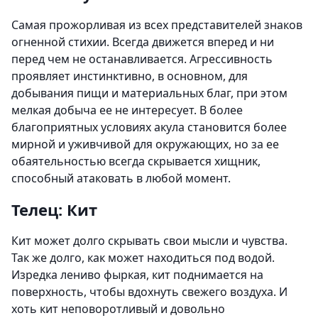
Самая прожорливая из всех представителей знаков
огненной стихии. Всегда движется вперед и ни
перед чем не останавливается. Агрессивность
проявляет инстинктивно, в основном, для
добывания пищи и материальных благ, при этом
мелкая добыча ее не интересует. В более
благоприятных условиях акула становится более
мирной и уживчивой для окружающих, но за ее
обаятельностью всегда скрывается хищник,
способный атаковать в любой момент.
Телец: Кит
Кит может долго скрывать свои мысли и чувства.
Так же долго, как может находиться под водой.
Изредка лениво фыркая, кит поднимается на
поверхность, чтобы вдохнуть свежего воздуха. И
хоть кит неповоротливый и довольно