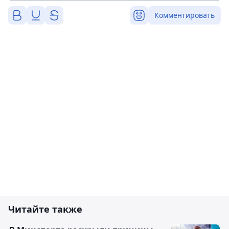
Комментировать
Читайте также