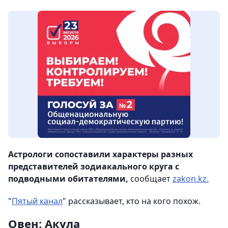
Астрологи сопоставили характеры разных
представителей зодиакального круга с
подводными обитателями,
сообщает
zakon.kz.
"
Пятый канал
" рассказывает, кто на кого похож.
Овен: Акула