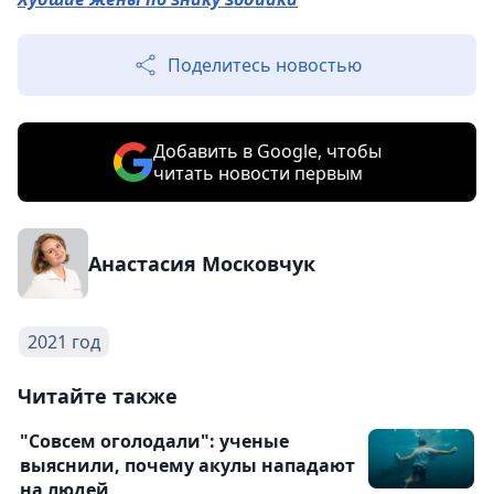
Поделитесь новостью
Добавить в Google, чтобы
читать новости первым
Анастасия Московчук
2021 год
Читайте также
"Совсем оголодали": ученые
выяснили, почему акулы нападают
на людей