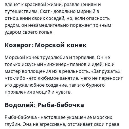
влечет к красивой жизни, развлечениям и
путешествиям. Скат - довольно мирный в
отношении своих соседей, но, если опасность
рядом, он незамедлительно поражает точным
ударом своего копья.
Козерог: Морской конек
Морской конек трудолюбив и терпелив. Он не
только искусный «инженер» планов и идей, но и
мастер воплощения их в реальность. «Запружать»
что-либо - его любимое занятие. Чего не переносит
это дружелюбное создание, так это бурного
проявления эмоций и чувств.
Водолей: Рыба-бабочка
Рыба-бабочка - настоящее украшение морских
глубин. Она не агрессивна, отстаивает свои права