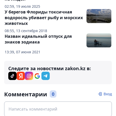
02:59, 19 июля 2025
У берегов Флориды токсичная
водоросль убивает рыбу и морских
животных
08:55, 13 сентября 2018
Назван идеальный отпуск для
знаков зодиака
13:39, 07 июня 2021
Следите за новостями zakon.kz в:
Комментарии
0
Вход