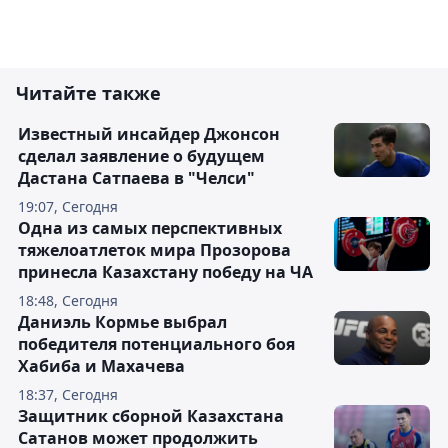
Читайте также
Известный инсайдер Джонсон
сделал заявление о будущем
Дастана Сатпаева в "Челси"
19:07, Сегодня
Одна из самых перспективных
тяжелоатлеток мира Прозорова
принесла Казахстану победу на ЧА
18:48, Сегодня
Даниэль Кормье выбрал
победителя потенциального боя
Хабиба и Махачева
18:37, Сегодня
Защитник сборной Казахстана
Сатанов может продолжить