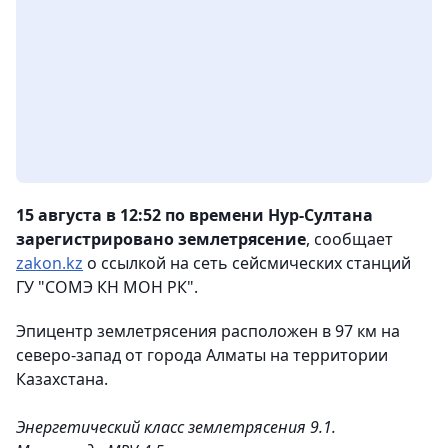
15 августа в 12:52 по времени Нур-Султана
зарегистрировано землетрясение
, сообщает
zakon.kz
о ссылкой на сеть сейсмических станций
ГУ "СОМЭ КН МОН РК".
Эпицентр землетрясения расположен в 97 км на
северо-запад от города Алматы на территории
Казахстана.
Энергетический класс землетрясения 9.1.