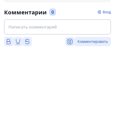
Комментарии
0
Вход
Комментировать