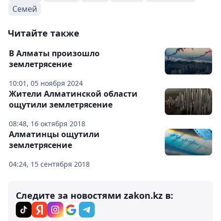
Семей
Читайте также
В Алматы произошло
землетрясение
10:01, 05 ноября 2024
Жители Алматинской области
ощутили землетрясение
08:48, 16 октября 2018
Алматинцы ощутили
землетрясение
04:24, 15 сентября 2018
Следите за новостями zakon.kz в: