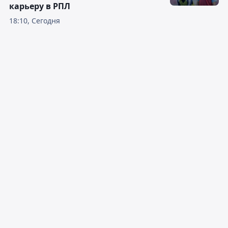
карьеру в РПЛ
18:10, Сегодня