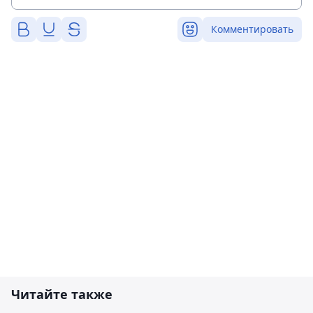
Комментировать
Читайте также