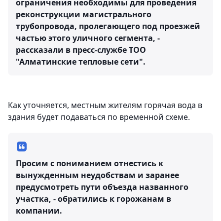
ограничения необходимы для проведения
реконструкции магистрального
трубопровода, пролегающего под проезжей
частью этого уличного сегмента, -
рассказали в пресс-службе ТОО
"Алматинские тепловые сети".
Как уточняется, местным жителям горячая вода в
здания будет подаваться по временной схеме.
Просим с пониманием отнестись к
вынужденным неудобствам и заранее
предусмотреть пути объезда названного
участка, - обратились к горожанам в
компании.