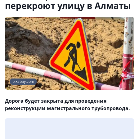
перекроют улицу в Алматы
pixabay.com
Дорога будет закрыта для проведения
реконструкции магистрального трубопровода.