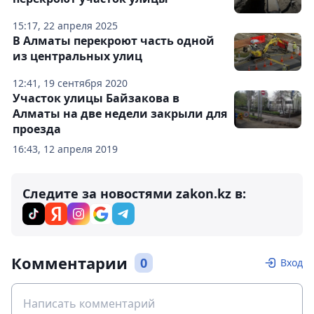
15:17, 22 апреля 2025
В Алматы перекроют часть одной
из центральных улиц
12:41, 19 сентября 2020
Участок улицы Байзакова в
Алматы на две недели закрыли для
проезда
16:43, 12 апреля 2019
Следите за новостями zakon.kz в:
Комментарии
0
Вход