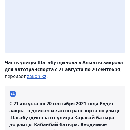
Часть улицы Шагабутдинова в Алматы закроют
для автотранспорта с 21 августа по 20 сентября
,
передает
zakon.kz
.
С 21 августа по 20 сентября 2021 года будет
закрыто движение автотранспорта по улице
Шагабутдинова от улицы Карасай батыра
до улицы Кабанбай батыра. Вводимые