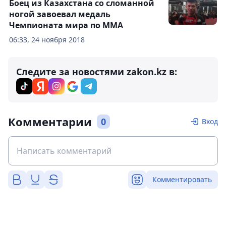
Боец из Казахстана со сломанной
ногой завоевал медаль
Чемпионата мира по ММА
06:33, 24 ноября 2018
Следите за новостями zakon.kz в:
Комментарии
0
Вход
Комментировать