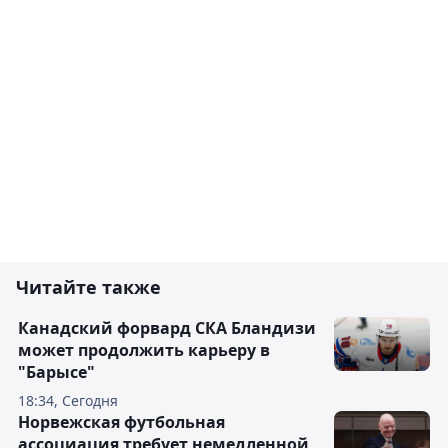
Читайте также
Канадский форвард СКА Бландизи
может продолжить карьеру в
"Барысе"
18:34, Сегодня
Норвежская футбольная
ассоциация требует немедленной