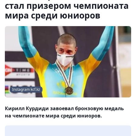
стал призером чемпионата
мира среди юниоров
Instagram kcf.kz
Кирилл Курдиди завоевал бронзовую медаль
на чемпионате мира среди юниоров.