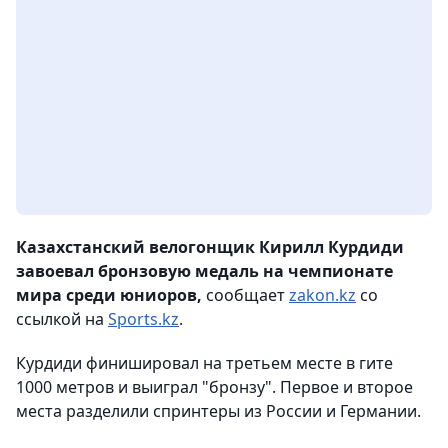
Казахстанский велогонщик Кирилл Курдиди
завоевал бронзовую медаль на чемпионате
мира среди юниоров,
сообщает
zakon.kz
со
ссылкой на
Sports.kz
.
Курдиди финишировал на третьем месте в гите
1000 метров и выиграл "бронзу". Первое и второе
места разделили спринтеры из России и Германии.