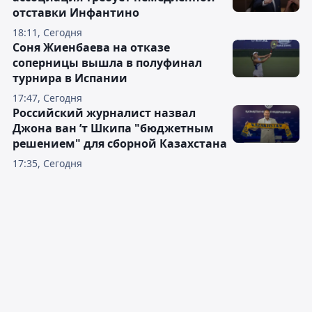
отставки Инфантино
18:11, Сегодня
Соня Жиенбаева на отказе
соперницы вышла в полуфинал
турнира в Испании
17:47, Сегодня
Российский журналист назвал
Джона ван ’т Шкипа "бюджетным
решением" для сборной Казахстана
17:35, Сегодня