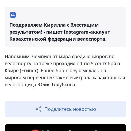
Поздравляем Кирилла с блестящим
результатом! - пишет Instagram-аккаунт
Казахстанской федерации велоспорта.
Напомним, чемпионат мира среди юниоров по
велоспорту на треке проходил с 1 по 5 сентября в
Каире (Египет). Ранее бронзовую медаль на
мировом первенстве также выиграла казахстанская
велогонщица Юлия Голубкова.
Поделитесь новостью