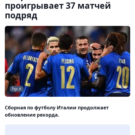
проигрывает 37 матчей
подряд
figc.it
Сборная по футболу Италии продолжает
обновление рекорда.