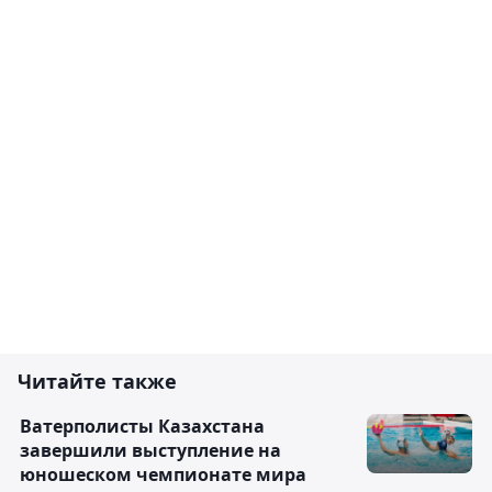
Читайте также
Ватерполисты Казахстана
завершили выступление на
юношеском чемпионате мира