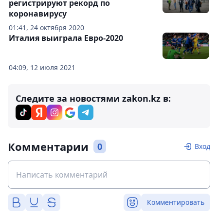
регистрируют рекорд по
коронавирусу
01:41, 24 октября 2020
Италия выиграла Евро-2020
04:09, 12 июля 2021
Следите за новостями zakon.kz в:
Комментарии
0
Вход
Комментировать