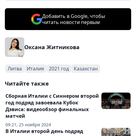
Добавить в Google, чтобы
читать новости первым
Оксана Житникова
Литва
Италия
2021 год
Казахстан
Читайте также
Сборная Италии с Синнером второй
год подряд завоевала Кубок
Дэвиса: видеообзор финальных
матчей
09:21, 25 ноября 2024
В Италии второй день подряд