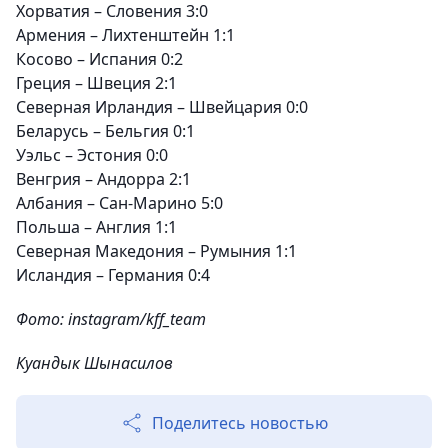
Хорватия – Словения 3:0
Армения – Лихтенштейн 1:1
Косово – Испания 0:2
Греция – Швеция 2:1
Северная Ирландия – Швейцария 0:0
Беларусь – Бельгия 0:1
Уэльс – Эстония 0:0
Венгрия – Андорра 2:1
Албания – Сан-Марино 5:0
Польша – Англия 1:1
Северная Македония – Румыния 1:1
Исландия – Германия 0:4
Фото: instagram/kff_team
Куандык Шынасилов
Поделитесь новостью