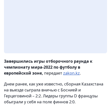
Завершились игры отборочного раунда к
чемпионату мира-2022 по футболу в
европейской зоне,
передает
zakon.kz
.
Днем ранее, как уже известно, сборная Казахстана
на выезде сыграла вничью с Боснией и
Герцеговиной – 2:2. Лидеры группы D французы
обыграли у себя на поле финнов 2:0.