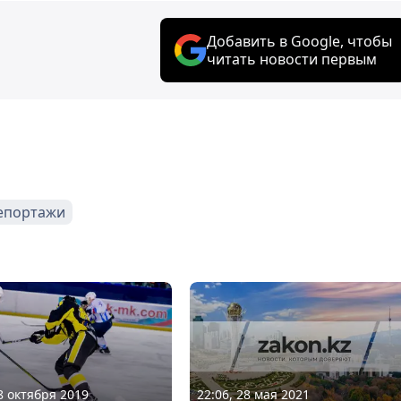
Добавить в Google, чтобы
читать новости первым
епортажи
22:06, 28 мая 2021
28 октября 2019