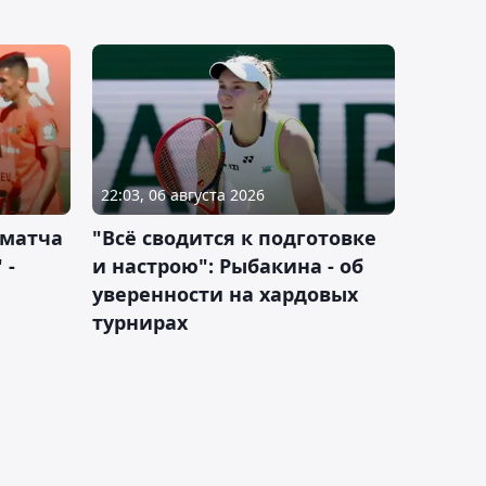
22:03, 06 августа 2026
 матча
"Всё сводится к подготовке
 -
и настрою": Рыбакина - об
уверенности на хардовых
турнирах