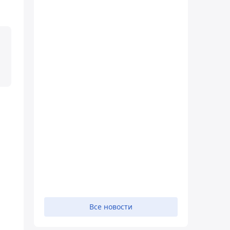
Все новости