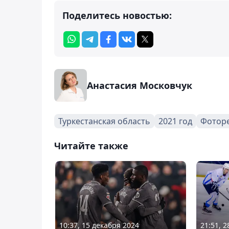
Поделитесь новостью:
Анастасия Московчук
Туркестанская область
2021 год
Фотор
Читайте также
10:37, 15 декабря 2024
21:51, 