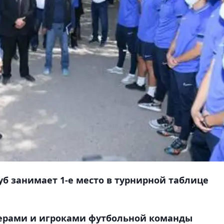
б занимает 1-е место в турнирной таблице
нерами и игроками футбольной команды