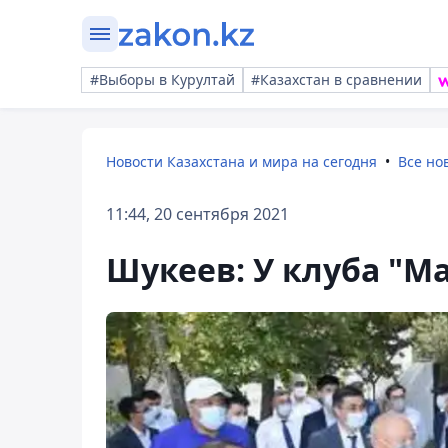
#Выборы в Курултай
#Казахстан в сравнении
Новости Казахстана и мира на сегодня
Все но
11:44, 20 сентября 2021
Шукеев: У клуба "М