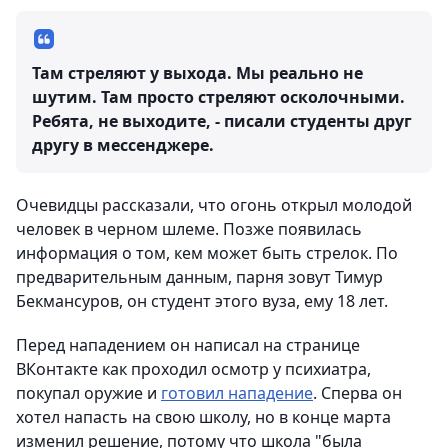
Там стреляют у выхода. Мы реально не
шутим. Там просто стреляют осколочными.
Ребята, не выходите, - писали студенты друг
другу в мессенджере.
Очевидцы рассказали, что огонь открыл молодой
человек в черном шлеме. Позже появилась
информация о том, кем может быть стрелок. По
предварительным данным, парня зовут Тимур
Бекмансуров, он студент этого вуза, ему 18 лет.
Перед нападением он написал на странице
ВКонтакте как проходил осмотр у психиатра,
покупал оружие и
готовил нападение
. Сперва он
хотел напасть на свою школу, но в конце марта
изменил решение, потому что школа "была