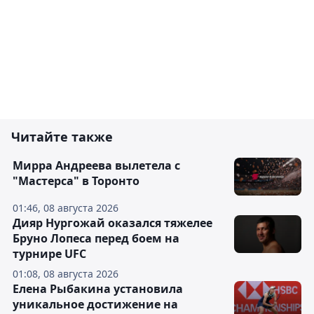
Читайте также
Мирра Андреева вылетела с
"Мастерса" в Торонто
01:46, 08 августа 2026
Дияр Нургожай оказался тяжелее
Бруно Лопеса перед боем на
турнире UFC
01:08, 08 августа 2026
Елена Рыбакина установила
уникальное достижение на