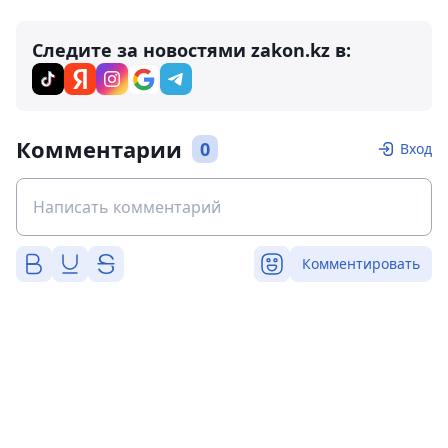
Следите за новостями zakon.kz в:
Комментарии
0
Вход
Комментировать