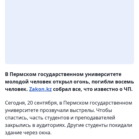
В Пермском государственном университете
молодой человек открыл огонь, погибли восемь
человек.
Zakon.kz
собрал все, что известно о ЧП.
Сегодня, 20 сентября, в Пермском государственном
университете прозвучали выстрелы. Чтобы
спастись, часть студентов и преподавателей
закрылись в аудиториях. Другие студенты покидали
здание через окна.