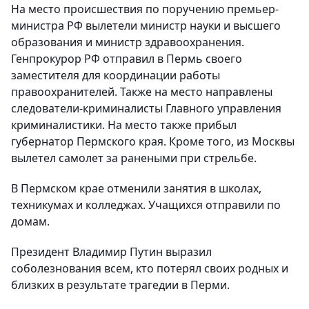
На место происшествия по поручению премьер-
министра РФ вылетели министр науки и высшего
образования и министр здравоохранения.
Генпрокурор РФ отправил в Пермь своего
заместителя для координации работы
правоохранителей. Также на место направлены
следователи-криминалисты Главного управления
криминалистики. На место также прибыл
губернатор Пермского края. Кроме того, из Москвы
вылетел самолет за ранеными при стрельбе.
В Пермском крае отменили занятия в школах,
техникумах и колледжах. Учащихся отправили по
домам.
Президент Владимир Путин выразил
соболезнования всем, кто потерял своих родных и
близких в результате трагедии в Перми.