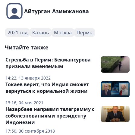
Айтурган Азимжанова
2021 год
Казань
Москва
Пермь
Читайте также
Стрельба в Перми: Бекмансурова
признали вменяемым
14:22, 13 января 2022
Токаев верит, что Индия сможет
вернуться к нормальной жизни
13:16, 04 мая 2021
Назарбаев направил телеграмму с
соболезнованиями президенту
Индонезии
17:50, 30 сентября 2018