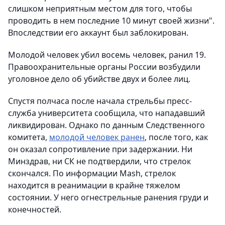
слишком неприятным местом для того, чтобы
проводить в нем последние 10 минут своей жизни".
Впоследствии его аккаунт был заблокирован.
Молодой человек убил восемь человек, ранил 19.
Правоохранительные органы России возбудили
уголовное дело об убийстве двух и более лиц.
Спустя полчаса после начала стрельбы пресс-
служба университета сообщила, что нападавший
ликвидирован. Однако по данным Следственного
комитета,
молодой человек ранен
, после того, как
он оказал сопротивление при задержании. Ни
Минздрав, ни СК не подтвердили, что стрелок
скончался. По информации Mash, стрелок
находится в реанимации в крайне тяжелом
состоянии. У него огнестрельные ранения груди и
конечностей.