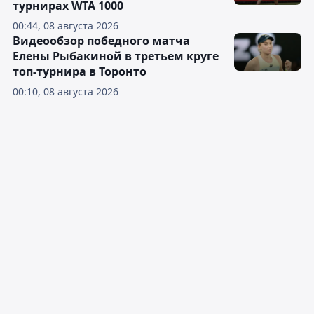
турнирах WTA 1000
00:44, 08 августа 2026
Видеообзор победного матча
Елены Рыбакиной в третьем круге
топ-турнира в Торонто
00:10, 08 августа 2026