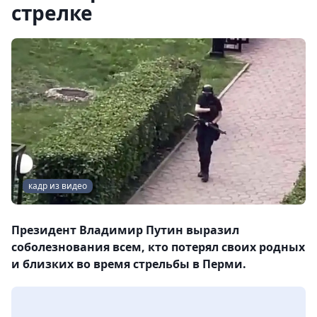
стрелке
кадр из видео
Президент Владимир Путин выразил
соболезнования всем, кто потерял своих родных
и близких во время стрельбы в Перми.