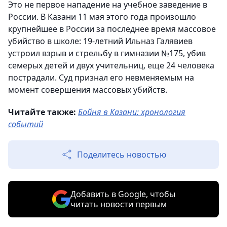
Это не первое нападение на учебное заведение в
России. В Казани 11 мая этого года произошло
крупнейшее в России за последнее время массовое
убийство в школе: 19-летний Ильназ Галявиев
устроил взрыв и стрельбу в гимназии №175, убив
семерых детей и двух учительниц, еще 24 человека
пострадали. Суд признал его невменяемым на
момент совершения массовых убийств.
Читайте также:
Бойня в Казани: хронология
событий
Поделитесь новостью
Добавить в Google, чтобы
читать новости первым