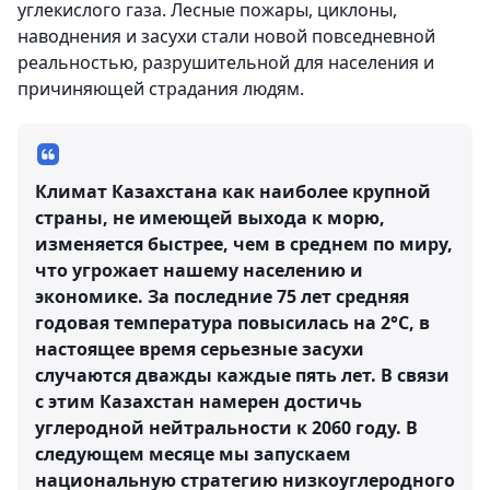
углекислого газа. Лесные пожары, циклоны,
наводнения и засухи стали новой повседневной
реальностью, разрушительной для населения и
причиняющей страдания людям.
Климат Казахстана как наиболее крупной
страны, не имеющей выхода к морю,
изменяется быстрее, чем в среднем по миру,
что угрожает нашему населению и
экономике. За последние 75 лет средняя
годовая температура повысилась на 2°C, в
настоящее время серьезные засухи
случаются дважды каждые пять лет. В связи
с этим Казахстан намерен достичь
углеродной нейтральности к 2060 году. В
следующем месяце мы запускаем
национальную стратегию низкоуглеродного