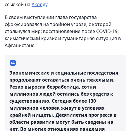
ссылкой на
Акорду
.
В своем выступлении глава государства
сфокусировался на тройной угрозе, с которой
столкнулся мир: восстановление после COVID-19;
климатический кризис и гуманитарная ситуация в
Афганистане.
Экономические и социальные последствия
продолжают оставаться очень тяжелыми.
Резко выросла безработица, сотни
миллионов людей остались без средств к
существованию. Сегодня более 130
миллионов человек живут в условиях
крайней нищеты. Десятилетия прогресса в
области развития могут быть сведены на
нет. Во многих отношениях пандемия