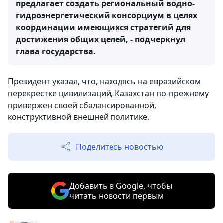
предлагает создать региональный водно-
гидроэнергетический консорциум в целях
координации имеющихся стратегий для
достижения общих целей, - подчеркнул
глава государства.
Президент указал, что, находясь на евразийском
перекрестке цивилизаций, Казахстан по-прежнему
привержен своей сбалансированной,
конструктивной внешней политике.
Поделитесь новостью
Добавить в Google, чтобы
читать новости первым