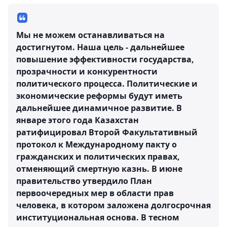
Мы не можем останавливаться на
достигнутом. Наша цель - дальнейшее
повышение эффективности государства,
прозрачности и конкурентности
политического процесса. Политические и
экономические реформы будут иметь
дальнейшее динамичное развитие. В
январе этого года Казахстан
ратифицировал Второй Факультативный
протокол к Международному пакту о
гражданских и политических правах,
отменяющий смертную казнь. В июне
правительство утвердило План
первоочередных мер в области прав
человека, в котором заложена долгосрочная
институциональная основа. В тесном