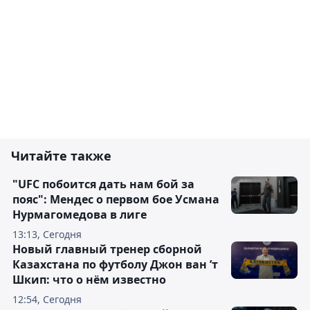
Читайте также
"UFC побоится дать нам бой за
пояс": Мендес о первом бое Усмана
Нурмагомедова в лиге
13:13, Сегодня
Новый главный тренер сборной
Казахстана по футболу Джон ван ’т
Шкип: что о нём известно
12:54, Сегодня