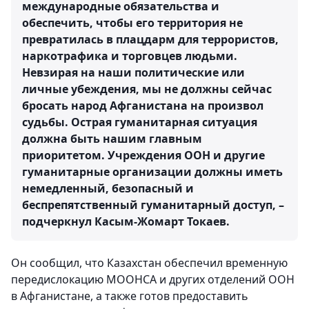
международные обязательства и
обеспечить, чтобы его территория не
превратилась в плацдарм для террористов,
наркотрафика и торговцев людьми.
Невзирая на наши политические или
личные убеждения, мы не должны сейчас
бросать народ Афганистана на произвол
судьбы. Острая гуманитарная ситуация
должна быть нашим главным
приоритетом. Учреждения ООН и другие
гуманитарные организации должны иметь
немедленный, безопасный и
беспрепятственный гуманитарный доступ, –
подчеркнул Касым-Жомарт Токаев.
Он сообщил, что Казахстан обеспечил временную
передислокацию МООНСА и других отделений ООН
в Афганистане, а также готов предоставить