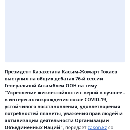
Президент Казахстана Касым-Жомарт Токаев
выступил на общих дебатах 76-й сессии
Генеральной Ассамблеи ООН на тему
"Укрепление жизнестойкости с верой в лучшее -
в интересах возрождения после COVID-19,
устойчивого восстановления, удовлетворения
потребностей планеты, уважения прав людей и
активизации деятельности Организации
Объединенных Наций",
передает
zakon.kz
со