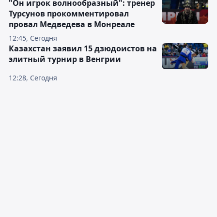
"Он игрок волнообразный": тренер
Турсунов прокомментировал
провал Медведева в Монреале
12:45, Сегодня
Казахстан заявил 15 дзюдоистов на
элитный турнир в Венгрии
12:28, Сегодня