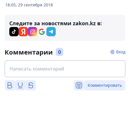
18:05, 29 сентября 2018
Следите за новостями zakon.kz в:
Комментарии
0
Вход
Комментировать