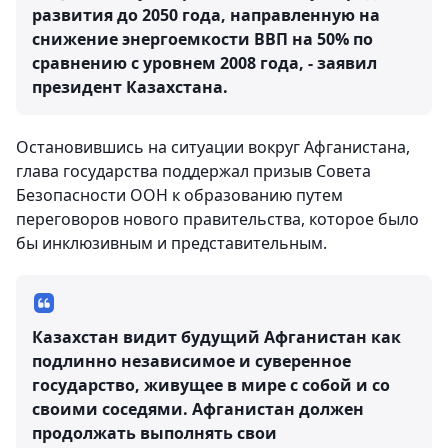
развития до 2050 года, направленную на
снижение энергоемкости ВВП на 50% по
сравнению с уровнем 2008 года, - заявил
президент Казахстана.
Остановившись на ситуации вокруг Афганистана,
глава государства поддержал призыв Совета
Безопасности ООН к образованию путем
переговоров нового правительства, которое было
бы инклюзивным и представительным.
Казахстан видит будущий Афганистан как
подлинно независимое и суверенное
государство, живущее в мире с собой и со
своими соседями. Афганистан должен
продолжать выполнять свои