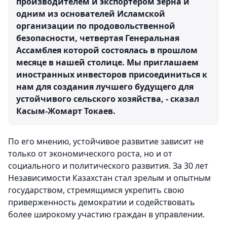
производителем и экспортером зерна и
одним из основателей Исламской
организации по продовольственной
безопасности, четвертая Генеральная
Ассамблея которой состоялась в прошлом
месяце в нашей столице. Мы приглашаем
иностранных инвесторов присоединиться к
нам для создания лучшего будущего для
устойчивого сельского хозяйства, - сказал
Касым-Жомарт Токаев.
По его мнению, устойчивое развитие зависит не
только от экономического роста, но и от
социального и политического развития. За 30 лет
Независимости Казахстан стал зрелым и опытным
государством, стремящимся укрепить свою
приверженность демократии и содействовать
более широкому участию граждан в управлении.