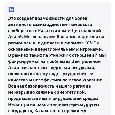
Это создает возможности для более
активного взаимодействия мирового
сообщества с Казахстаном и Центральной
Азией. Мы возлагаем большие надежды на
региональные диалоги в формате "С5+" с
основными внерегиональными игроками.
В рамках таких партнерских отношений мы
фокусируемся на проблемах Центральной
Азии, связанных с водными ресурсами,
включая нехватку воды, ухудшение ее
качества и неэффективное использование.
Водная безопасность нашего региона
неразрывно связана с энергетикой,
продовольствием и окружающей средой.
Несмотря на различные интересы других
государств, Казахстан по-прежнему