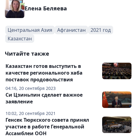
Елена Беляева
Центральная Азия
Афганистан
2021 год
Казахстан
Читайте также
Казахстан готов выступить в
качестве регионального хаба
поставок продовольствия
04:16, 20 сентября 2023
Си Цзиньпин сделает важное
заявление
10:02, 20 сентября 2021
Генсек Тюркского совета принял
участие в работе Генеральной
Ассамблеи ООН