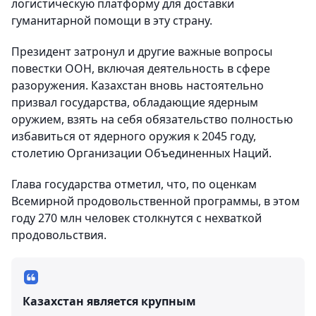
логистическую платформу для доставки
гуманитарной помощи в эту страну.
Президент затронул и другие важные вопросы
повестки ООН, включая деятельность в сфере
разоружения. Казахстан вновь настоятельно
призвал государства, обладающие ядерным
оружием, взять на себя обязательство полностью
избавиться от ядерного оружия к 2045 году,
столетию Организации Объединенных Наций.
Глава государства отметил, что, по оценкам
Всемирной продовольственной программы, в этом
году 270 млн человек столкнутся с нехваткой
продовольствия.
Казахстан является крупным