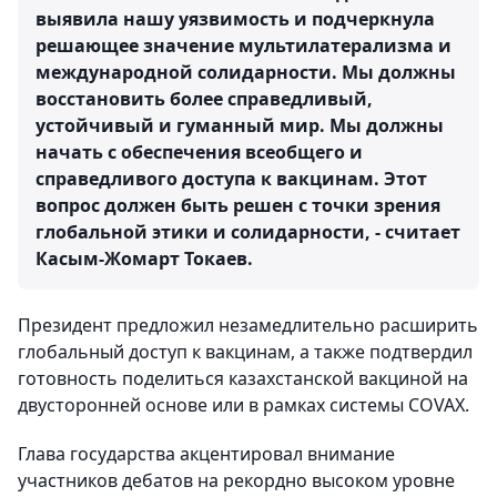
выявила нашу уязвимость и подчеркнула
решающее значение мультилатерализма и
международной солидарности. Мы должны
восстановить более справедливый,
устойчивый и гуманный мир. Мы должны
начать с обеспечения всеобщего и
справедливого доступа к вакцинам. Этот
вопрос должен быть решен с точки зрения
глобальной этики и солидарности, - считает
Касым-Жомарт Токаев.
Президент предложил незамедлительно расширить
глобальный доступ к вакцинам, а также подтвердил
готовность поделиться казахстанской вакциной на
двусторонней основе или в рамках системы COVAX.
Глава государства акцентировал внимание
участников дебатов на рекордно высоком уровне