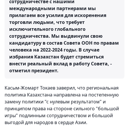
сотрудничестве с нашими
международными партнерами мы
прилагаем все усилия для искоренения
торговли людьми, что требует
исключительного глобального
сотрудничества. Мы выдвинули свою
кандидатуру в состав Совета ООН по правам
человека на 2022-2024 годы. В случае
избрания Казахстан будет стремиться
внести реальный вклад в работу Совета, -
отметил президент.
Касым-Жомарт Токаев заверил, что региональная
политика Казахстана направлена на постепенную
замену политики "с нулевым результатом" и
принципом права на стороне сильного "большой
игры" подлинным сотрудничеством и большой
выгодой для народов в сердце Азии.