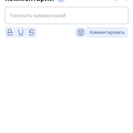
Комментировать