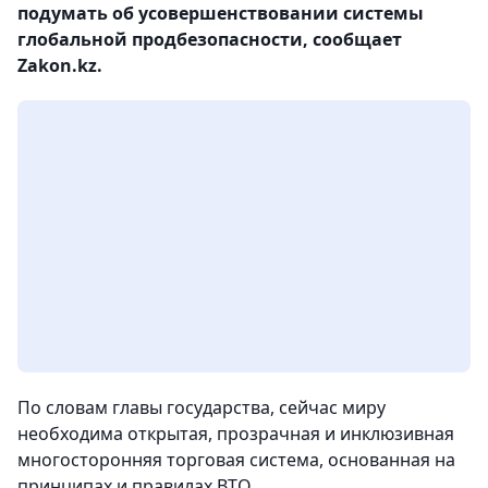
подумать об усовершенствовании системы
глобальной продбезопасности, сообщает
Zakon.kz.
По словам главы государства, сейчас миру
необходима открытая, прозрачная и инклюзивная
многосторонняя торговая система, основанная на
принципах и правилах ВТО.