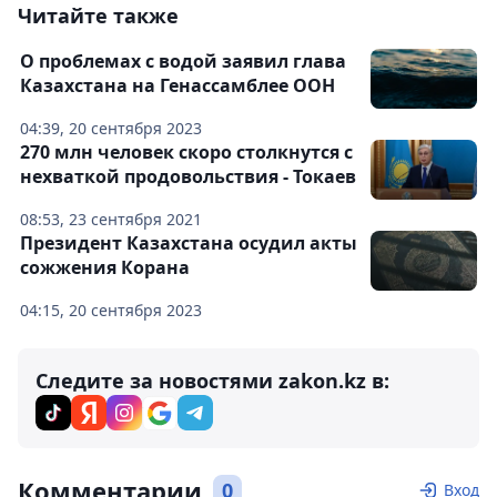
Читайте также
О проблемах с водой заявил глава
Казахстана на Генассамблее ООН
04:39, 20 сентября 2023
270 млн человек скоро столкнутся с
нехваткой продовольствия - Токаев
08:53, 23 сентября 2021
Президент Казахстана осудил акты
сожжения Корана
04:15, 20 сентября 2023
Следите за новостями zakon.kz в:
Комментарии
0
Вход