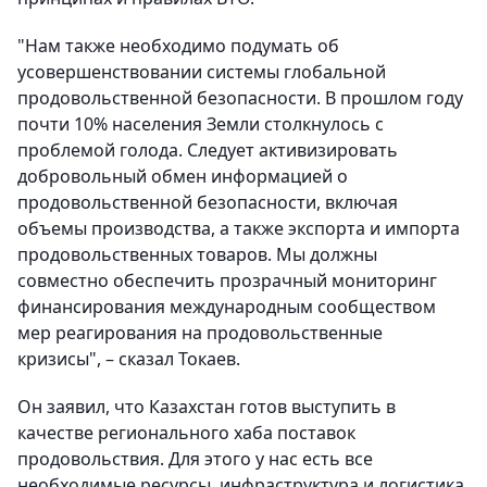
"Нам также необходимо подумать об
усовершенствовании системы глобальной
продовольственной безопасности. В прошлом году
почти 10% населения Земли столкнулось с
проблемой голода. Следует активизировать
добровольный обмен информацией о
продовольственной безопасности, включая
объемы производства, а также экспорта и импорта
продовольственных товаров. Мы должны
совместно обеспечить прозрачный мониторинг
финансирования международным сообществом
мер реагирования на продовольственные
кризисы", – сказал Токаев.
Он заявил, что Казахстан готов выступить в
качестве регионального хаба поставок
продовольствия. Для этого у нас есть все
необходимые ресурсы, инфраструктура и логистика.