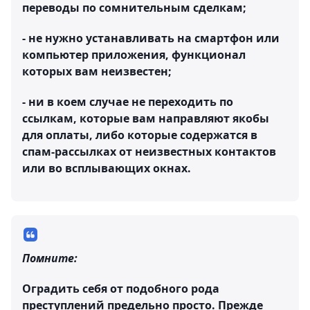
переводы по сомнительным сделкам;
- не нужно устанавливать на смартфон или
компьютер приложения, функционал
которых вам неизвестен;
- ни в коем случае не переходить по
ссылкам, которые вам направляют якобы
для оплаты, либо которые содержатся в
спам-рассылках от неизвестных контактов
или во всплывающих окнах.
Помните:
Оградить себя от подобного рода
преступлений предельно просто. Прежде