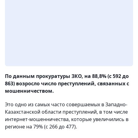
По данным прокуратуры ЗКО, на 88,8% (с 592 до
863) возросло число преступлений, связанных с
мошенничеством.
Это одно из самых часто совершаемых в Западно-
Казахстанской области преступлений, в том числе
интернет-мошенничества, которые увеличились в
регионе на 79% (с 266 до 477).