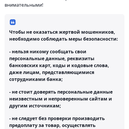
внимательными!
Чтобы не оказаться жертвой мошенников,
необходимо соблюдать меры безопасности:
- нельзя никому сообщать свои
персональные данные, реквизиты
банковских карт, коды и кодовые слова,
даже лицам, представляющимися
сотрудниками банка;
- не стоит доверять персональные данные
неизвестным и непроверенным сайтам и
другим источникам;
- не следует без проверки производить
предоплату за товар, осуществлять