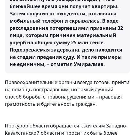
ближайшее время они получат квартиры.
Затем получив от них деньги, отключала
мобильный телефон и скрывалась. В ходе
расследования потерпевшими признаны 32
лица, которым причинен материальный
ущерб на общую сумму 25 млн тенге.
Подозреваемая задержана, дело находится
на стадии предания суду. И такие примеры
не единичны, – отметил Умиралиев.
Правоохранительные органы всегда готовы прийти
на помощь пострадавшим, но самый лучший
способ борьбы с правонарушениями – правовая
грамотность и бдительность граждан.
Прокурор области обращается к жителям Западно-
Казахстанской области и просит их быть более