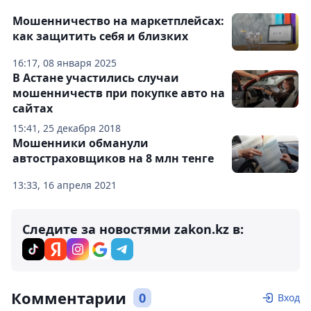
Мошенничество на маркетплейсах:
как защитить себя и близких
16:17, 08 января 2025
В Астане участились случаи
мошенничеств при покупке авто на
сайтах
15:41, 25 декабря 2018
Мошенники обманули
автостраховщиков на 8 млн тенге
13:33, 16 апреля 2021
Следите за новостями zakon.kz в:
Комментарии
0
Вход