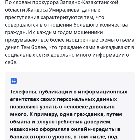
По словам прокурора Западно-Казахстанской
области Жандоса Умиралиева, данные
преступления характеризуются тем, что
совершаются в отношении большого количества
граждан. И с каждым годом мошенники
придумывают все более изощренные схемы отъема
денег. Тем более, что граждане сами выкладывают в
социальных сетях довольно много информации о
себе.
Телефоны, публикации в информационных
агентствах своих персональных данных
позволяют узнать о человеке довольно
много. К примеру, одна гражданка, путем
обмана и злоупотребления доверием,
незаконно оформляла онлайн-кредиты в
банках второго уровня, в том числе, под