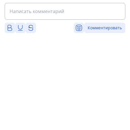
Комментировать