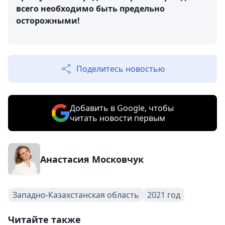
всего необходимо быть предельно
осторожными!
Поделитесь новостью
Добавить в Google, чтобы
читать новости первым
Анастасия Московчук
Западно-Казахстанская область
2021 год
Читайте также