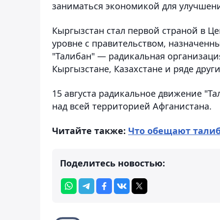
заниматься экономикой для улучшени
Кыргызстан стал первой страной в Це
уровне с правительством, назначенн
"Талибан" — радикальная организаци
Кыргызстане, Казахстане и ряде други
15 августа радикальное движение "Т
над всей территорией Афганистана.
Читайте также:
Что обещают тали
Поделитесь новостью: