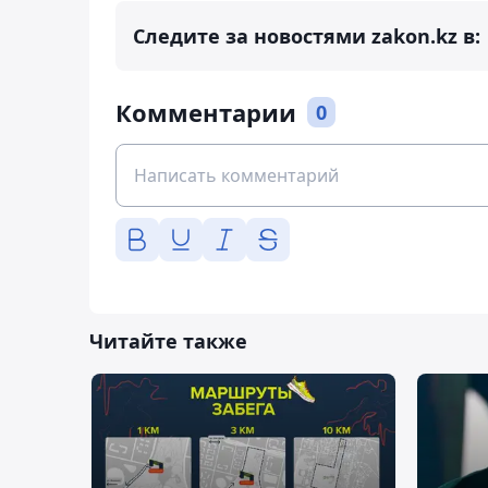
Следите за новостями zakon.kz в:
Комментарии
0
Читайте также