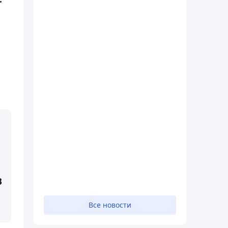
В
Все новости