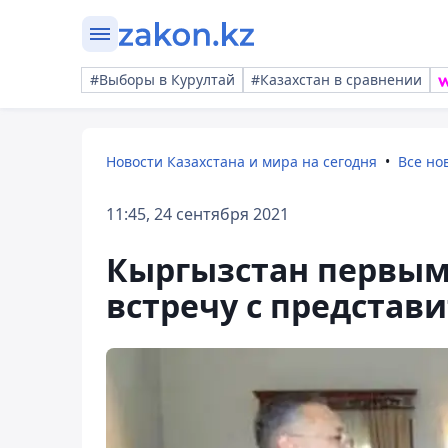
#Выборы в Курултай
#Казахстан в сравнении
Новости Казахстана и мира на сегодня
Все но
11:45, 24 сентября 2021
Кыргызстан первым 
встречу с представ