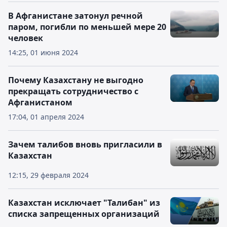
В Афганистане затонул речной
паром, погибли по меньшей мере 20
человек
14:25, 01 июня 2024
Почему Казахстану не выгодно
прекращать сотрудничество с
Афганистаном
17:04, 01 апреля 2024
Зачем талибов вновь пригласили в
Казахстан
12:15, 29 февраля 2024
Казахстан исключает "Талибан" из
списка запрещенных организаций