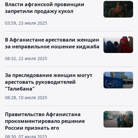
Власти афганской провинции
запретили продажу кукол
03:59, 23 июля 2025
В Афганистане арестовали женщин
за неправильное ношение хиджаба
08:32, 22 июля 2025
За преследование женщин могут
арестовать руководителей
"Талибана"
08:28, 10 июля 2025
Правительство Афганистана
прокомментировало решение
России признать его
08:30, 07 июля 2025