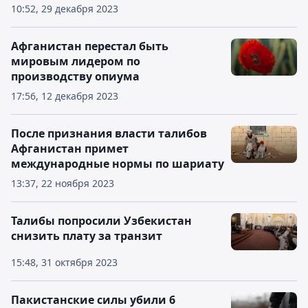
10:52, 29 декабря 2023
Афганистан перестал быть
мировым лидером по
производству опиума
17:56, 12 декабря 2023
После признания власти талибов
Афганистан примет
международные нормы по шариату
13:37, 22 ноября 2023
Талибы попросили Узбекистан
снизить плату за транзит
15:48, 31 октября 2023
Пакистанские силы убили 6