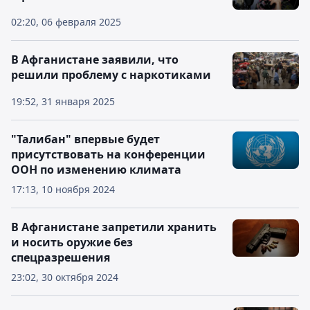
02:20, 06 февраля 2025
В Афганистане заявили, что
решили проблему с наркотиками
19:52, 31 января 2025
"Талибан" впервые будет
присутствовать на конференции
ООН по изменению климата
17:13, 10 ноября 2024
В Афганистане запретили хранить
и носить оружие без
спецразрешения
23:02, 30 октября 2024