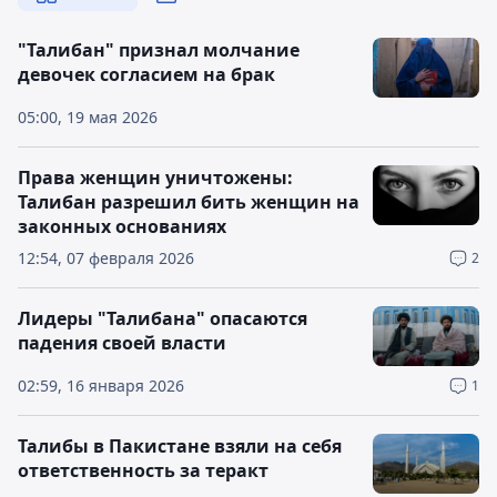
"Талибан" признал молчание
девочек согласием на брак
05:00, 19 мая 2026
Права женщин уничтожены:
Талибан разрешил бить женщин на
законных основаниях
12:54, 07 февраля 2026
2
Лидеры "Талибана" опасаются
падения своей власти
02:59, 16 января 2026
1
Талибы в Пакистане взяли на себя
ответственность за теракт