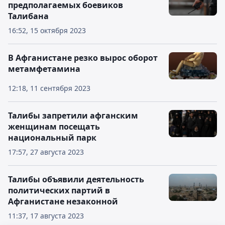
предполагаемых боевиков
Талибана
16:52, 15 октября 2023
В Афганистане резко вырос оборот
метамфетамина
12:18, 11 сентября 2023
Талибы запретили афганским
женщинам посещать
национальный парк
17:57, 27 августа 2023
Талибы объявили деятельность
политических партий в
Афганистане незаконной
11:37, 17 августа 2023