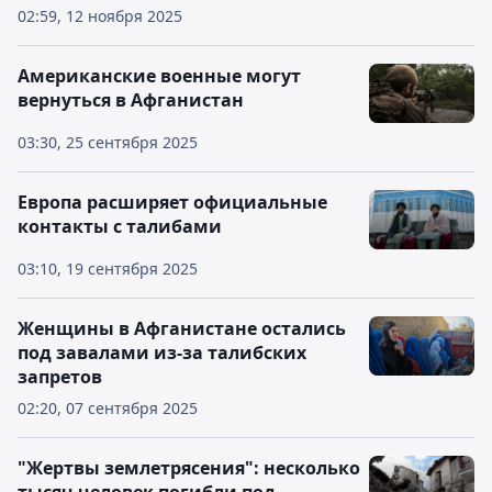
02:59, 12 ноября 2025
Американские военные могут
вернуться в Афганистан
03:30, 25 сентября 2025
Европа расширяет официальные
контакты с талибами
03:10, 19 сентября 2025
Женщины в Афганистане остались
под завалами из-за талибских
запретов
02:20, 07 сентября 2025
"Жертвы землетрясения": несколько