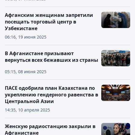
Афганским женщинам запретили
посещать торговый центр в
Узбекистане
06:16, 19 июня 2025
В Афганистане призывают
вернуться всех бежавших из страны
05:15, 08 июня 2025
ПАСЕ одобрила план Казахстана по
укреплению гендерного равенства в
Центральной Азии
14:35, 10 апреля 2025
Женскую радиостанцию закрыли в
Афганистане