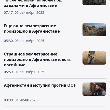
тысяч человек погибли под
завалами в Афганистане
07:17, 05 сентября 2025
Еще одно землетрясение
произошло в Афганистане
05:30, 03 сентября 2025
Страшное землетрясение
произошло в Афганистане: есть
погибшие
05:59, 01 сентября 2025
Афганистан выступил против ООН
03:30, 31 июля 2025