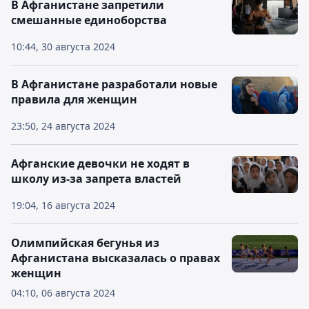
В Афганистане запретили
смешанные единоборства
10:44, 30 августа 2024
В Афганистане разработали новые
правила для женщин
23:50, 24 августа 2024
Афганские девочки не ходят в
школу из-за запрета властей
19:04, 16 августа 2024
Олимпийская бегунья из
Афганистана высказалась о правах
женщин
04:10, 06 августа 2024