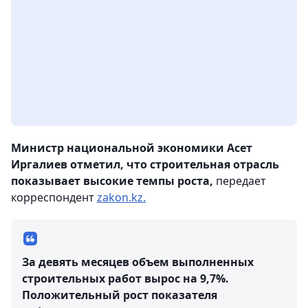
Министр национальной экономики Асет
Иргалиев отметил, что строительная отрасль
показывает высокие темпы роста,
передает
корреспондент
zakon.kz.
За девять месяцев объем выполненных
строительных работ вырос на 9,7%.
Положительный рост показателя