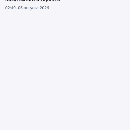
02:40, 06 августа 2026