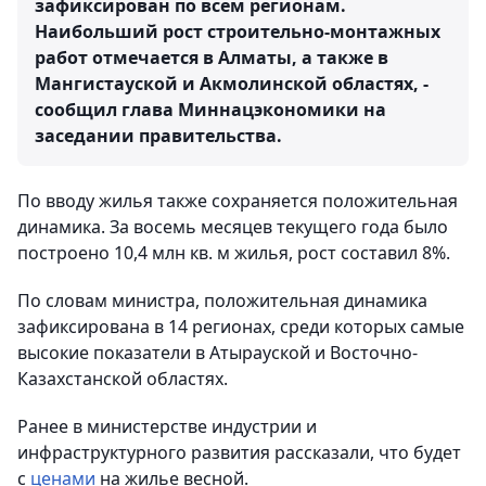
зафиксирован по всем регионам.
Наибольший рост строительно-монтажных
работ отмечается в Алматы, а также в
Мангистауской и Акмолинской областях, -
сообщил глава Миннацэкономики на
заседании правительства.
По вводу жилья также сохраняется положительная
динамика. За восемь месяцев текущего года было
построено 10,4 млн кв. м жилья, рост составил 8%.
По словам министра, положительная динамика
зафиксирована в 14 регионах, среди которых самые
высокие показатели в Атырауской и Восточно-
Казахстанской областях.
Ранее в министерстве индустрии и
инфраструктурного развития рассказали, что будет
с
ценами
на жилье весной.