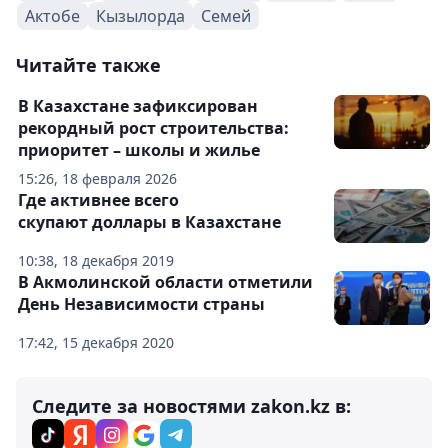
Актобе
Кызылорда
Семей
Читайте также
В Казахстане зафиксирован
рекордный рост строительства:
приоритет – школы и жилье
15:26, 18 февраля 2026
Где активнее всего
скупают доллары в Казахстане
10:38, 18 декабря 2019
В Акмолинской области отметили
День Независимости страны
17:42, 15 декабря 2020
Следите за новостями zakon.kz в: