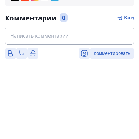
Комментарии
0
Вход
Комментировать