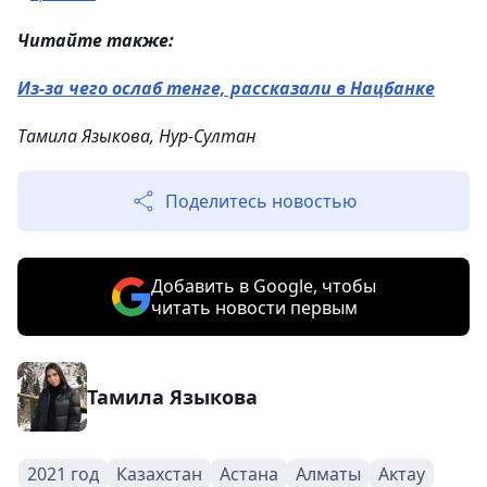
Читайте также:
Из-за чего ослаб тенге, рассказали в Нацбанке
Тамила Языкова, Нур-Султан
Поделитесь новостью
Добавить в Google, чтобы
читать новости первым
Тамила Языкова
2021 год
Казахстан
Астана
Алматы
Актау