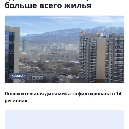
больше всего жилья
zakon.kz
Положительная динамика зафиксирована в 14
регионах.