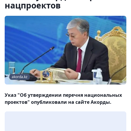
нацпроектов
akorda.kz
Указ "​​​​​​​Об утверждении перечня национальных
проектов" опубликовали на сайте Акорды.