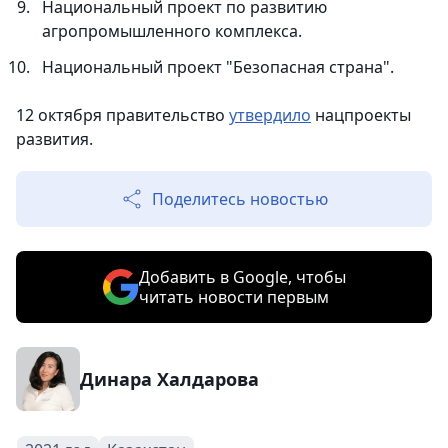
Национальный проект по развитию
агропромышленного комплекса.
Национальный проект "Безопасная страна".
12 октября правительство
утвердило
нацпроекты
развития.
Поделитесь новостью
Добавить в Google, чтобы
читать новости первым
Динара Халдарова