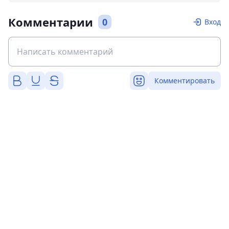
Комментарии
0
Вход
Комментировать