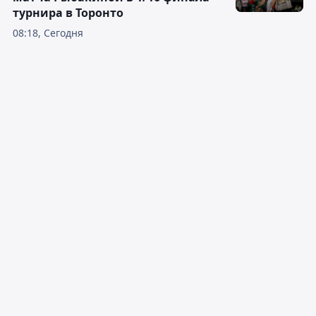
турнира в Торонто
08:18, Сегодня