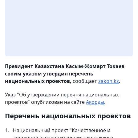
Президент Казахстана Касым-Жомарт Токаев
своим указом утвердил перечень
национальных проектов,
сообщает
zakon.kz
.
Указ "​​​​​​​Об утверждении перечня национальных
проектов" опубликован на сайте
Акорды
.
Перечень национальных проектов
Национальный проект "Качественное и
доступное здравоохранение для каждого