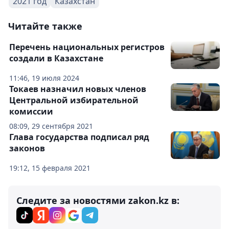
2021 год
Казахстан
Читайте также
Перечень национальных регистров
создали в Казахстане
11:46, 19 июля 2024
Токаев назначил новых членов
Центральной избирательной
комиссии
08:09, 29 сентября 2021
Глава государства подписал ряд
законов
19:12, 15 февраля 2021
Следите за новостями zakon.kz в: