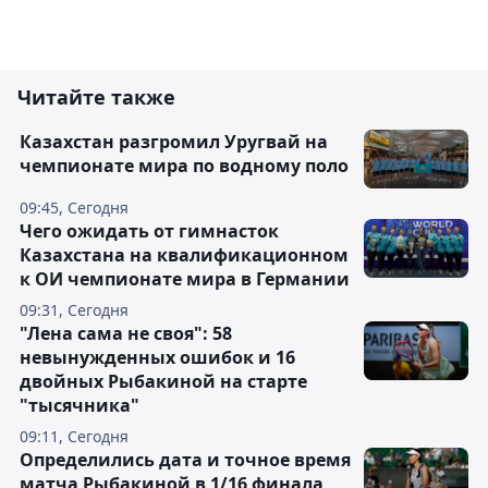
Читайте также
Казахстан разгромил Уругвай на
чемпионате мира по водному поло
09:45, Сегодня
Чего ожидать от гимнасток
Казахстана на квалификационном
к ОИ чемпионате мира в Германии
09:31, Сегодня
"Лена сама не своя": 58
невынужденных ошибок и 16
двойных Рыбакиной на старте
"тысячника"
09:11, Сегодня
Определились дата и точное время
матча Рыбакиной в 1/16 финала