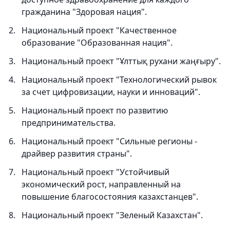
гражданина "Здоровая нация".
Национальный проект "Качественное
образование "Образованная нация".
Национальный проект "Ұлттық рухани жаңғыру".
Национальный проект "Технологический рывок
за счет цифровизации, науки и инноваций".
Национальный проект по развитию
предпринимательства.
Национальный проект "Сильные регионы -
драйвер развития страны".
Национальный проект "Устойчивый
экономический рост, направленный на
повышение благосостояния казахстанцев".
Национальный проект "Зеленый Казахстан".