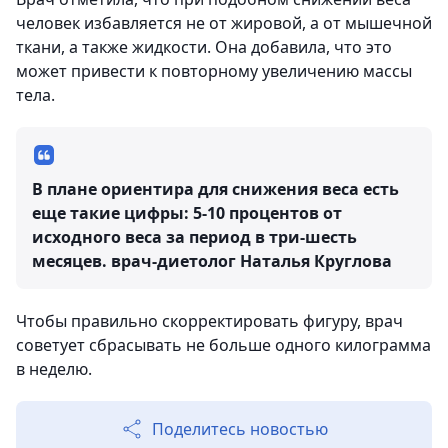
человек избавляется не от жировой, а от мышечной
ткани, а также жидкости. Она добавила, что это
может привести к повторному увеличению массы
тела.
В плане ориентира для снижения веса есть
еще такие цифры: 5-10 процентов от
исходного веса за период в три-шесть
месяцев.
врач-диетолог Наталья Круглова
Чтобы правильно скорректировать фигуру, врач
советует сбрасывать не больше одного килограмма
в неделю.
Поделитесь новостью