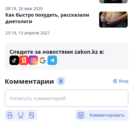
08:19, 26 мая 2020
Как быстро похудеть, рассказали
диетологи
23:19, 13 апреля 2021
Следите за новостями zakon.kz в:
Комментарии
0
Вход
Комментировать