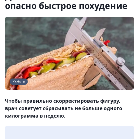
опасно быстрое похудение
PxHere
Чтобы правильно скорректировать фигуру,
врач советует сбрасывать не больше одного
килограмма в неделю.