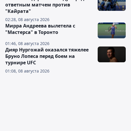
ответным матчем против
"Кайрата"
02:28, 08 августа 2026
Мирра Андреева вылетела с
"Мастерса" в Торонто
01:46, 08 августа 2026
Дияр Нургожай оказался тяжелее
Бруно Лопеса перед боем на
турнире UFC
01:08, 08 августа 2026