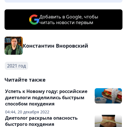
Добавить в Google, чтобы
читать новости первым
Константин Вноровский
2021 год
Читайте также
Успеть к Новому году: российские
диетологи поделились быстрым
способом похудения
04:44, 20 декабря 2022
Диетолог раскрыла опасность
быстрого похудения