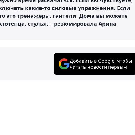
включать какие-то силовые упражнения. Если
 то это тренажеры, гантели. Дома вы можете
олотенца, стулья, – резюмировала Арина
Добавить в Google, чтобы
читать новости первым