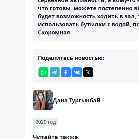
что готовы, можете постепенно 
будет возможность ходить в зал,
использовать бутылки с водой, п
Скоромная.
Поделитесь новостью:
Дана Тургынбай
2020 год
Читайте также