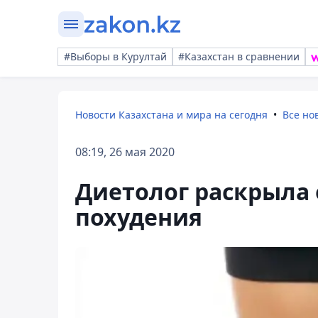
#Выборы в Курултай
#Казахстан в сравнении
Новости Казахстана и мира на сегодня
Все но
08:19, 26 мая 2020
Диетолог раскрыла 
похудения