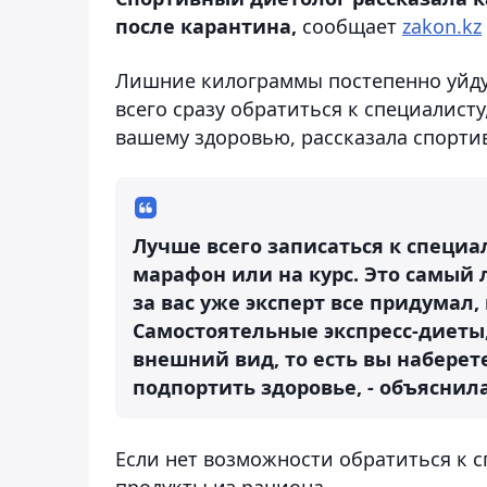
после карантина,
сообщает
zakon.kz
Лишние килограммы постепенно уйдут
всего сразу обратиться к специалист
вашему здоровью, рассказала спорти
Лучше всего записаться к специа
марафон или на курс. Это самый
за вас уже эксперт все придумал, 
Самостоятельные экспресс-диеты,
внешний вид, то есть вы наберете
подпортить здоровье, - объяснил
Если нет возможности обратиться к 
продукты из рациона.