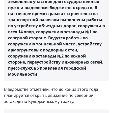
земельных участков для государственных
нужд и выделения бюджетных средств. В
настоящее время в рамках строительства
транспортной развязки выполнены работы
по устройству объездных дорог, сооружению
всех 14 опор, сооружению эстакады №1 по
северной стороне. Ведутся работы по
сооружению тоннельной части, устройству
армогрунтовых подпорных стен,
сооружению эстакады №2 по южной
стороне, переустройству инженерных сетей.
пресс-служба Управления городской
мобильности
В ведомстве отметили, что до конца этого года
планируется открыть движение по северной
эстакаде по Кульджинскому тракту.