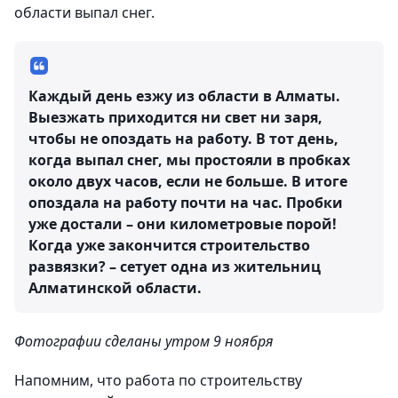
области выпал снег.
Каждый день езжу из области в Алматы.
Выезжать приходится ни свет ни заря,
чтобы не опоздать на работу. В тот день,
когда выпал снег, мы простояли в пробках
около двух часов, если не больше. В итоге
опоздала на работу почти на час. Пробки
уже достали – они километровые порой!
Когда уже закончится строительство
развязки? – сетует одна из жительниц
Алматинской области.
Фотографии сделаны утром 9 ноября
Напомним, что работа по строительству