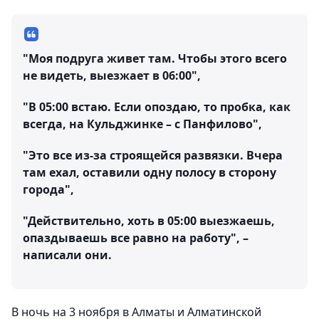
"Моя подруга живет там. Чтобы этого всего
не видеть, выезжает в 06:00",
"В 05:00 встаю. Если опоздаю, то пробка, как
всегда, на Кульджинке – с Панфилово",
"Это все из-за строящейся развязки. Вчера
там ехал, оставили одну полосу в сторону
города",
"Действительно, хоть в 05:00 выезжаешь,
опаздываешь все равно на работу", –
написали они.
В ночь на 3 ноября в Алматы и Алматинской