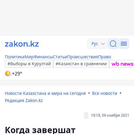
Рус
Политика
Мир
Финансы
Статьи
Происшествия
Право
#Выборы в Курултай
#Казахстан в сравнении
+29°
Новости Казахстана и мира на сегодня
Все новости
Редакция Zakon.kz
19:18, 09 ноября 2021
Когда завершат