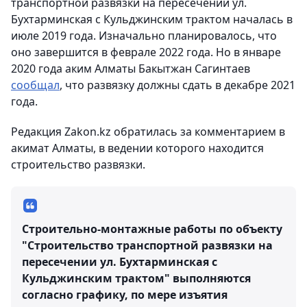
транспортной развязки на пересечении ул.
Бухтарминская с Кульджинским трактом началась в
июле 2019 года. Изначально планировалось, что
оно завершится в феврале 2022 года. Но в январе
2020 года аким Алматы Бакытжан Сагинтаев
сообщал
, что развязку должны сдать в декабре 2021
года.
Редакция Zakon.kz обратилась за комментарием в
акимат Алматы, в ведении которого находится
строительство развязки.
Строительно-монтажные работы по объекту
"Строительство транспортной развязки на
пересечении ул. Бухтарминская с
Кульджинским трактом" выполняются
согласно графику, по мере изъятия