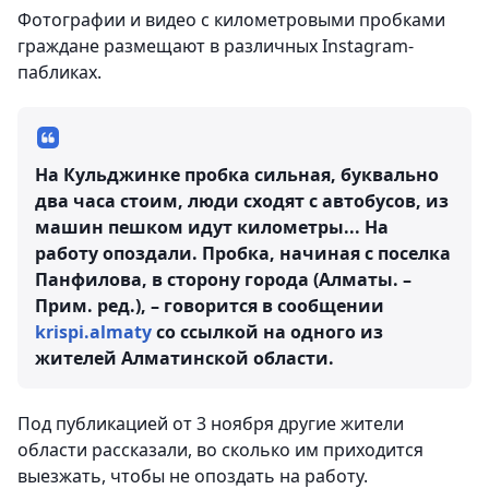
Фотографии и видео с километровыми пробками
граждане размещают в различных Instagram-
пабликах.
На Кульджинке пробка сильная, буквально
два часа стоим, люди сходят с автобусов, из
машин пешком идут километры... На
работу опоздали. Пробка, начиная с поселка
Панфилова, в сторону города (Алматы. –
Прим. ред.), – говорится в сообщении
krispi.almaty
со ссылкой на одного из
жителей Алматинской области.
Под публикацией от 3 ноября другие жители
области рассказали, во сколько им приходится
выезжать, чтобы не опоздать на работу.