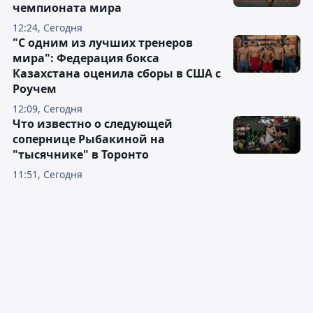
чемпионата мира
12:24, Сегодня
"С одним из лучших тренеров
мира": Федерация бокса
Казахстана оценила сборы в США с
Роучем
12:09, Сегодня
Что известно о следующей
сопернице Рыбакиной на
"тысячнике" в Торонто
11:51, Сегодня