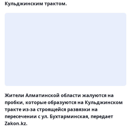
Кульджинским трактом.
Жители Алматинской области жалуются на
пробки, которые образуются на Кульджинском
тракте из-за строящейся развязки на
пересечении с ул. Бухтарминская, передает
Zakon.kz.