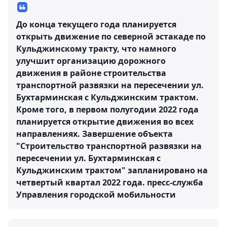
До конца текущего года планируется
открыть движение по северной эстакаде по
Кульджинскому тракту, что намного
улучшит организацию дорожного
движения в районе строительства
транспортной развязки на пересечении ул.
Бухтарминская с Кульджинским трактом.
Кроме того, в первом полугодии 2022 года
планируется открытие движения во всех
направлениях. Завершение объекта
"Строительство транспортной развязки на
пересечении ул. Бухтарминская с
Кульджинским трактом" запланировано на
четвертый квартал 2022 года.
пресс-служба
Управления городской мобильности