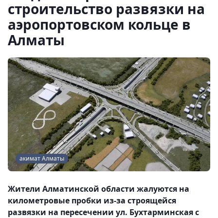
строительство развязки на
аэропортовском кольце в
Алматы
акимат Алматы
Жители Алматинской области жалуются на
километровые пробки из-за строящейся
развязки на пересечении ул. Бухтарминская с