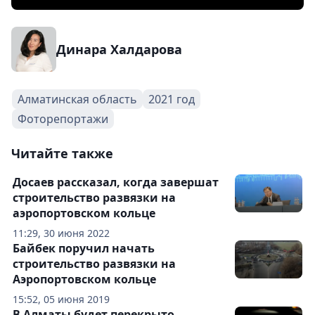
Динара Халдарова
Алматинская область
2021 год
Фоторепортажи
Читайте также
Досаев рассказал, когда завершат
строительство развязки на
аэропортовском кольце
11:29, 30 июня 2022
Байбек поручил начать
строительство развязки на
Аэропортовском кольце
15:52, 05 июня 2019
В Алматы будет перекрыто