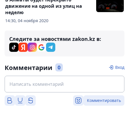
движение на одной из улиц на
неделю
14:30, 04 ноября 2020
Следите за новостями zakon.kz в:
Комментарии
0
Вход
Комментировать