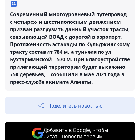
Современный многоуровневый путепровод
с четырех- и шестиполосным движением
призван разгрузить данный участок трассы,
связывающей ВОАД с дорогой в аэропорт.
Протяженность эстакады по Кульджинскому
тракту составит 784 м, а туннеля по ул.
Бухтарминской – 570 м. При благоустройстве
прилегающей территории будет высажено
750 деревьев, – сообщили в мае 2021 года в
пресс-службе акимата Алматы.
Поделитесь новостью
Добавить в Google, чтобы
читать новости первым