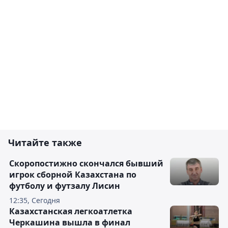
Читайте также
Скоропостижно скончался бывший
игрок сборной Казахстана по
футболу и футзалу Лисин
12:35, Сегодня
Казахстанская легкоатлетка
Черкашина вышла в финал