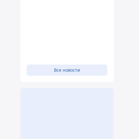
Все новости