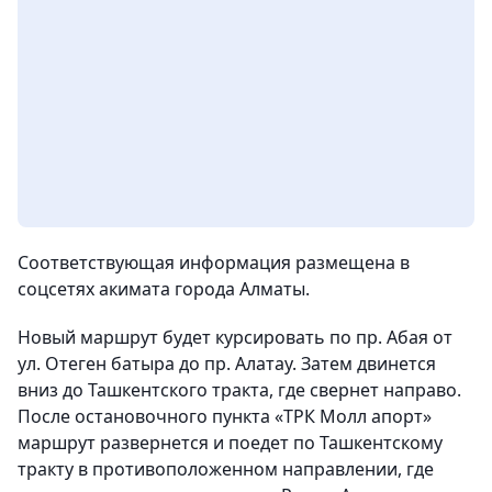
Соответствующая информация размещена в
соцсетях акимата города Алматы.
Новый маршрут будет курсировать по пр. Абая от
ул. Отеген батыра до пр. Алатау. Затем двинется
вниз до Ташкентского тракта, где свернет направо.
После остановочного пункта «ТРК Молл апорт»
маршрут развернется и поедет по Ташкентскому
тракту в противоположенном направлении, где