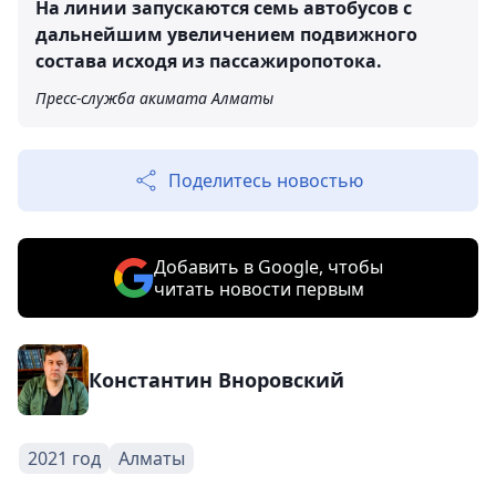
На линии запускаются семь автобусов с
дальнейшим увеличением подвижного
состава исходя из пассажиропотока.
Пресс-служба акимата Алматы
Поделитесь новостью
Добавить в Google, чтобы
читать новости первым
Константин Вноровский
2021 год
Алматы