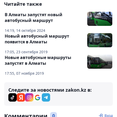
Читайте также
В Алматы запустят новый
автобусный маршрут
14:19, 14 октября 2024
Новый автобусный маршрут
появится в Алматы
17:05, 23 сентября 2019
Новые автобусные маршруты
запустят в Алматы
17:55, 07 ноября 2019
Следите за новостями zakon.kz в:
Комментарии
0
Вход