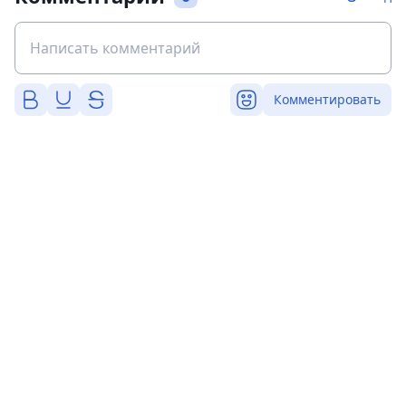
Комментировать