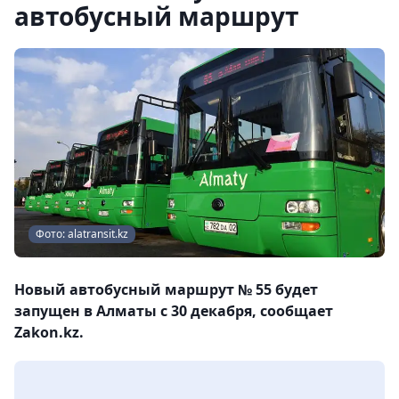
автобусный маршрут
Фото: alatransit.kz
Новый автобусный маршрут № 55 будет
запущен в Алматы с 30 декабря, сообщает
Zakon.kz.