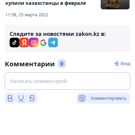
купили казахстанцы в феврале
11:58, 25 марта 2022
Следите за новостями zakon.kz в:
Комментарии
0
Вход
Комментировать