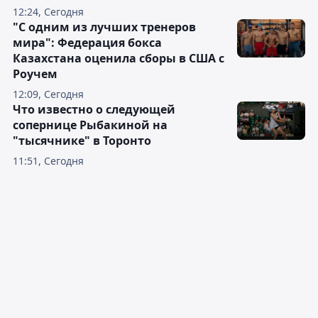
12:24, Сегодня
"С одним из лучших тренеров
мира": Федерация бокса
Казахстана оценила сборы в США с
Роучем
12:09, Сегодня
Что известно о следующей
сопернице Рыбакиной на
"тысячнике" в Торонто
11:51, Сегодня