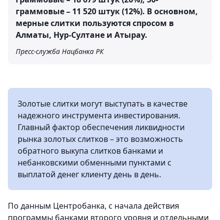
граммовые – 11 520 штук (12%). В основном,
мерные слитки пользуются спросом в
Алматы, Нур-Султане и Атырау.
Пресс-служба Нацбанка РК
Золотые слитки могут выступать в качестве
надежного инструмента инвестирования.
Главный фактор обеспечения ликвидности
рынка золотых слитков – это возможность
обратного выкупа слитков банками и
небанковскими обменными пунктами с
выплатой денег клиенту день в день.
По данным Центробанка, с начала действия
программы банками второго уровня и отдельными