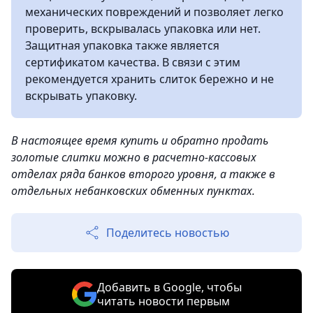
механических повреждений и позволяет легко
проверить, вскрывалась упаковка или нет.
Защитная упаковка также является
сертификатом качества. В связи с этим
рекомендуется хранить слиток бережно и не
вскрывать упаковку.
В настоящее время купить и обратно продать
золотые слитки можно в расчетно-кассовых
отделах ряда банков второго уровня, а также в
отдельных небанковских обменных пунктах.
Поделитесь новостью
Добавить в Google, чтобы
читать новости первым