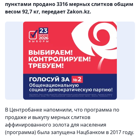
пунктами продано 3316 мерных слитков общим
весом 92,7 кг, передает Zakon.kz.
В Центробанке напомнили, что программа по
продаже и выкупу мерных слитков
аффинированного золота для населения
(программа) была запущена Нацбанком в 2017 году.