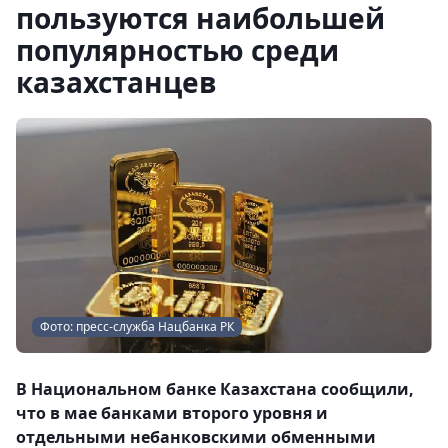
пользуются наибольшей
популярностью среди
казахстанцев
Фото: пресс-служба Нацбанка РК
В Национальном банке Казахстана сообщили,
что в мае банками второго уровня и
отдельными небанковскими обменными