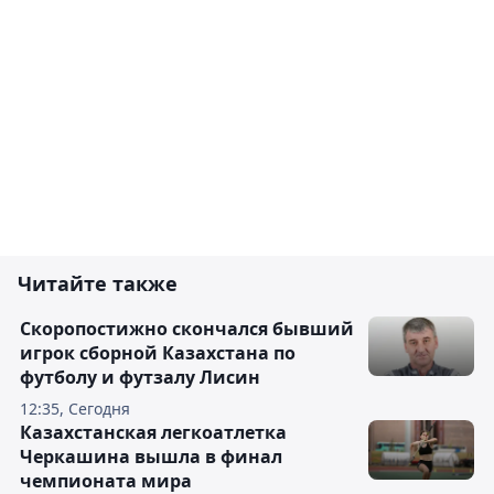
Читайте также
Скоропостижно скончался бывший
игрок сборной Казахстана по
футболу и футзалу Лисин
12:35, Сегодня
Казахстанская легкоатлетка
Черкашина вышла в финал
чемпионата мира