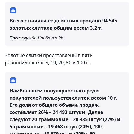
Всего с начала ее действия продано 94 545
золотых слитков общим весом 3,2 т.
Пресс-служба Нацбанка РК
Золотые слитки представлены в пяти
разновидностях: 5, 10, 20, 50 и 100 г.
Наибольшей популярностью среди
покупателей пользуется слиток весом 10 г.
Его доля от общего объема продаж
составляет 26% – 24 493 штуки. Далее
следуют 20-граммовые – 20 385 штук (22%) и
5-граммовые – 19 468 штук (20%), 100-
граммовые – 18 679 штук (20%), 50-