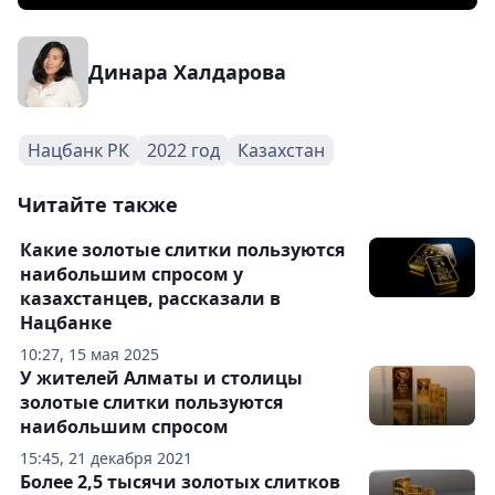
Динара Халдарова
Нацбанк РК
2022 год
Казахстан
Читайте также
Какие золотые слитки пользуются
наибольшим спросом у
казахстанцев, рассказали в
Нацбанке
10:27, 15 мая 2025
У жителей Алматы и столицы
золотые слитки пользуются
наибольшим спросом
15:45, 21 декабря 2021
Более 2,5 тысячи золотых слитков