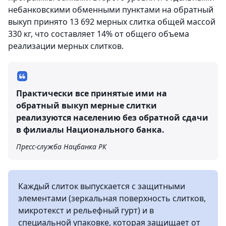
небанковскими обменными пунктами на обратный
выкуп принято 13 692 мерных слитка общей массой
330 кг, что составляет 14% от общего объема
реализации мерных слитков.
Практически все принятые ими на
обратный выкуп мерные слитки
реализуются населению без обратной сдачи
в филиалы Национального банка.
Пресс-служба Нацбанка РК
Каждый слиток выпускается с защитными
элементами (зеркальная поверхность слитков,
микротекст и рельефный гурт) и в
специальной упаковке, которая защищает от