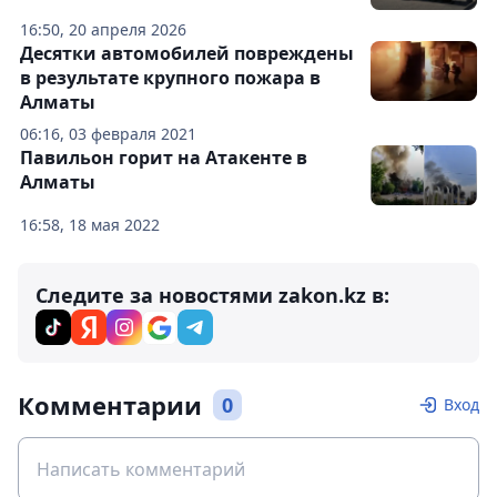
16:50, 20 апреля 2026
Десятки автомобилей повреждены
в результате крупного пожара в
Алматы
06:16, 03 февраля 2021
Павильон горит на Атакенте в
Алматы
16:58, 18 мая 2022
Следите за новостями zakon.kz в:
Комментарии
0
Вход