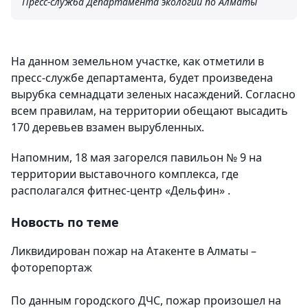
Пресс-служба Департамента экологии по Алматы
На данном земельном участке, как отметили в
пресс-службе департамента, будет произведена
вырубка семнадцати зеленых насаждений. Согласно
всем правилам, на территории обещают высадить
170 деревьев взамен вырубленных.
Напомним, 18 мая загорелся павильон № 9 на
территории выставочного комплекса, где
располагался фитнес-центр «Дельфин» .
Новость по теме
Ликвидирован пожар на Атакенте в Алматы –
фоторепортаж
По данным городского ДЧС, пожар произошел на