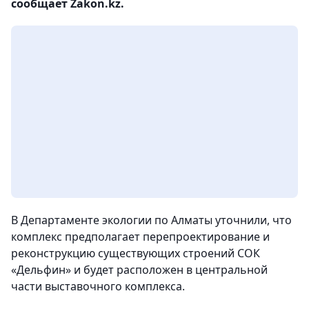
сообщает Zakon.kz.
В Департаменте экологии по Алматы уточнили, что
комплекс предполагает перепроектирование и
реконструкцию существующих строений СОК
«Дельфин» и будет расположен в центральной
части выставочного комплекса.