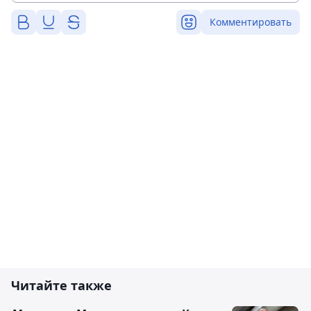
Комментировать
Читайте также