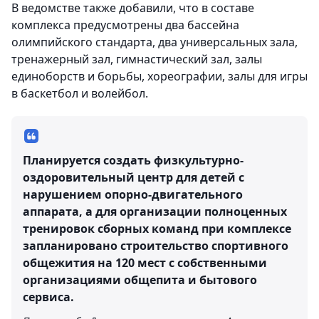
В ведомстве также добавили, что в составе
комплекса предусмотрены два бассейна
олимпийского стандарта, два универсальных зала,
тренажерный зал, гимнастический зал, залы
единоборств и борьбы, хореографии, залы для игры
в баскетбол и волейбол.
Планируется создать физкультурно-
оздоровительный центр для детей с
нарушением опорно-двигательного
аппарата, а для организации полноценных
тренировок сборных команд при комплексе
запланировано строительство спортивного
общежития на 120 мест с собственными
организациями общепита и бытового
сервиса.