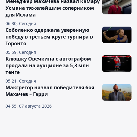
Менеджер Махачева назвал Камару
Усмана тяжелейшим соперником
для Ислама
06:30, Сегодня
Соболенко одержала уверенную
победу в третьем круге турнира в
Торонто
05:59, Сегодня
Клюшку Овечкина с автографом
продали на аукционе за 5,3 млн
тенге
05:21, Сегодня
Макгрегор назвал победителя боя
Махачев – Гэрри
04:55, 07 августа 2026