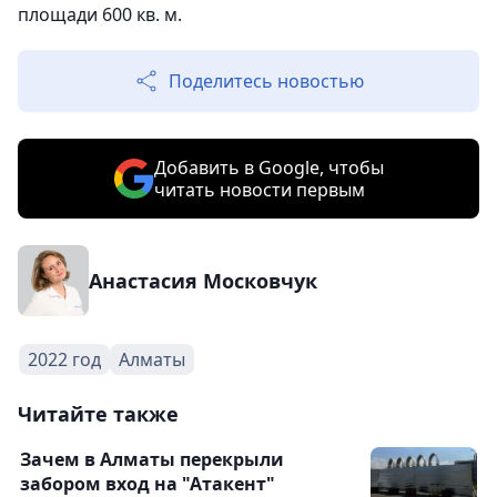
площади 600 кв. м.
Поделитесь новостью
Добавить в Google, чтобы
читать новости первым
Анастасия Московчук
2022 год
Алматы
Читайте также
Зачем в Алматы перекрыли
забором вход на "Атакент"