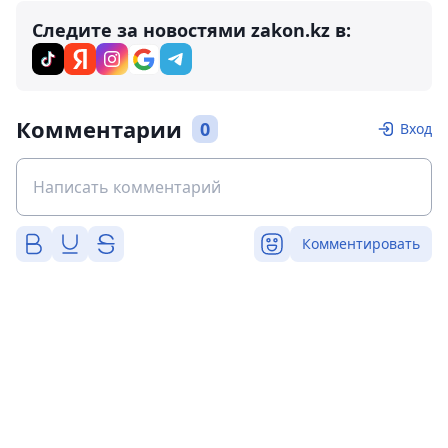
Следите за новостями zakon.kz в:
Комментарии
0
Вход
Комментировать