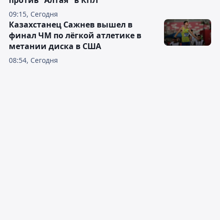
09:15, Сегодня
Казахстанец Сажнев вышел в
финал ЧМ по лёгкой атлетике в
метании диска в США
08:54, Сегодня