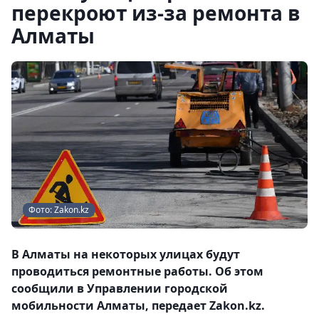
перекроют из-за ремонта в
Алматы
Фото: Zakon.kz
В Алматы на некоторых улицах будут
проводиться ремонтные работы. Об этом
сообщили в Управлении городской
мобильности Алматы, передает Zakon.kz.