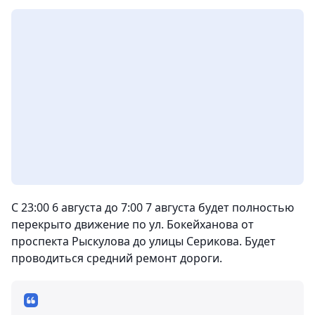
С 23:00 6 августа до 7:00 7 августа будет полностью
перекрыто движение по ул. Бокейханова от
проспекта Рыскулова до улицы Серикова. Будет
проводиться средний ремонт дороги.