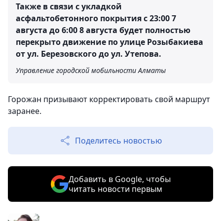
Также в связи с укладкой
асфальтобетонного покрытия с 23:00 7
августа до 6:00 8 августа будет полностью
перекрыто движение по улице Розыбакиева
от ул. Березовского до ул. Утепова.
Управление городской мобильности Алматы
Горожан призывают корректировать свой маршрут
заранее.
Поделитесь новостью
Добавить в Google, чтобы
читать новости первым