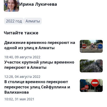
Ирина Лукичева
2022 год
Алматы
Читайте также
Движение временно перекроют на
одной из улиц в Алматы
18:40, 09 августа 2022
Участок крупной улицы временно
перекроют в Алматы
12:28, 04 августа 2022
В столице временно перекроют
перекресток улиц Сейфуллина и
Валиханова
10:02, 31 мая 2021