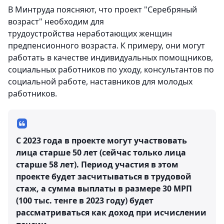
В Минтруда поясняют, что проект "Серебряный
возраст" необходим для
трудоустройства неработающих женщин
предпенсионного возраста. К примеру, они могут
работать в качестве индивидуальных помощников,
социальных работников по уходу, консультантов по
социальной работе, наставников для молодых
работников.
С 2023 года в проекте могут участвовать
лица старше 50 лет (сейчас только лица
старше 58 лет). Период участия в этом
проекте будет засчитываться в трудовой
стаж, а сумма выплаты в размере 30 МРП
(100 тыс. тенге в 2023 году) будет
рассматриваться как доход при исчислении