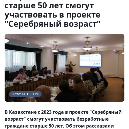
старше 50 лет смогут
участвовать в проекте
"Серебряный возраст"
Фото: МТСЗН РК
В Казахстане с 2023 года в проекте "Серебряный
возраст" смогут участвовать безработные
граждане старше 50 лет. Об этом рассказали