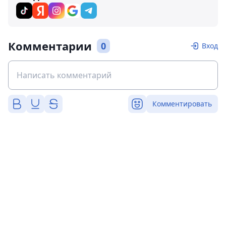
Комментарии
0
Вход
Комментировать