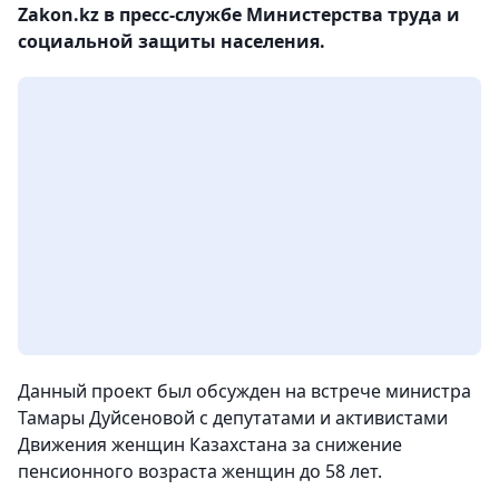
Zakon.kz в пресс-службе Министерства труда и
социальной защиты населения.
Данный проект был обсужден на встрече министра
Тамары Дуйсеновой с депутатами и активистами
Движения женщин Казахстана за снижение
пенсионного возраста женщин до 58 лет.