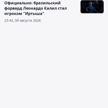
Официально: бразильский
форвард Леонардо Калил стал
игроком "Иртыша"
23:43, 08 августа 2026