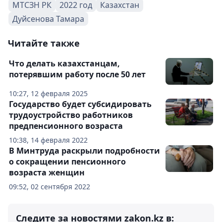
МТСЗН РК
2022 год
Казахстан
Дуйсенова Тамара
Читайте также
Что делать казахстанцам,
потерявшим работу после 50 лет
10:27, 12 февраля 2025
Государство будет субсидировать
трудоустройство работников
предпенсионного возраста
10:38, 14 февраля 2022
В Минтруда раскрыли подробности
о сокращении пенсионного
возраста женщин
09:52, 02 сентября 2022
Следите за новостями zakon.kz в: