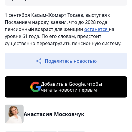
1 сентября Касым-Жомарт Токаев, выступая с
Посланием народу, заявил, что до 2028 года
пенсионный возраст для женщин
останется
на
уровне 61 года. По его словам, предстоит
существенно перезагрузить пенсионную систему.
Поделитесь новостью
Добавить в Google, чтобы
читать новости первым
Анастасия Московчук