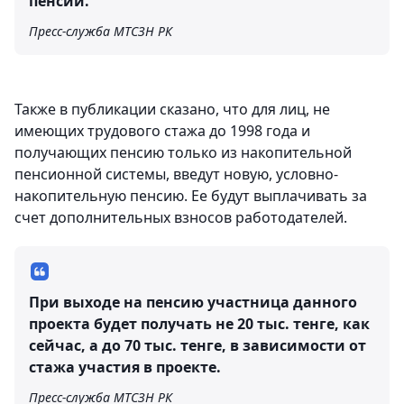
пенсии.
Пресс-служба МТСЗН РК
​Также в публикации сказано, что для лиц, не
имеющих трудового стажа до 1998 года и
получающих пенсию только из накопительной
пенсионной системы, введут новую, условно-
накопительную пенсию. Ее будут выплачивать за
счет дополнительных взносов работодателей.
При выходе на пенсию участница данного
проекта будет получать не 20 тыс. тенге, как
сейчас, а до 70 тыс. тенге, в зависимости от
стажа участия в проекте.
Пресс-служба МТСЗН РК