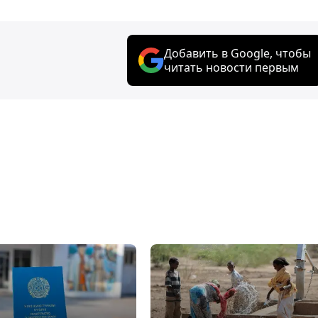
Добавить в Google, чтобы
читать новости первым