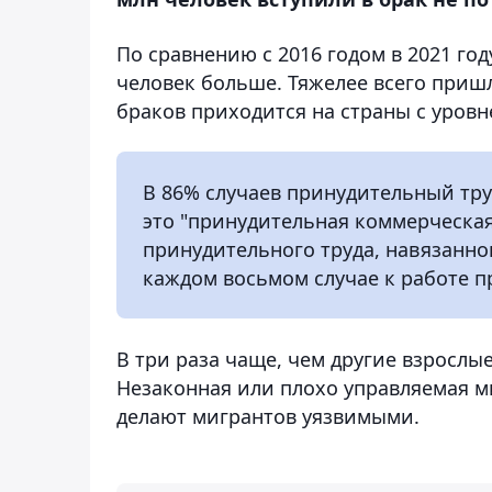
По сравнению с 2016 годом в 2021 год
человек больше. Тяжелее всего приш
браков приходится на страны с уровн
В 86% случаев принудительный труд
это "принудительная коммерческая
принудительного труда, навязанног
каждом восьмом случае к работе п
В три раза чаще, чем другие взрослы
Незаконная или плохо управляемая м
делают мигрантов уязвимыми.