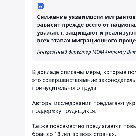
Снижение уязвимости мигрантов
зависит прежде всего от национ
уважают, защищают и реализуют 
всех этапах миграционного проце
Генеральный директор МОМ Антониу Ви
В докладе описаны меры, которые по
это совершенствование законодатель
принудительного труда.
Авторы исследования предлагают ук
поддержку трудящихся.
Также повсеместно предлагается пов
брак до 18 лет во всех странах.