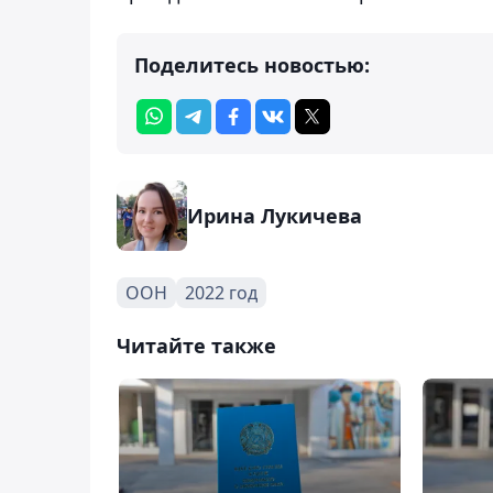
Поделитесь новостью:
Ирина Лукичева
ООН
2022 год
Читайте также