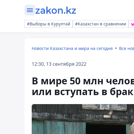
#Выборы в Курултай
#Казахстан в сравнении
Новости Казахстана и мира на сегодня
Все но
12:30, 13 сентября 2022
В мире 50 млн чело
или вступать в брак