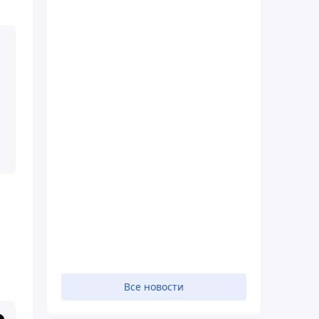
Все новости