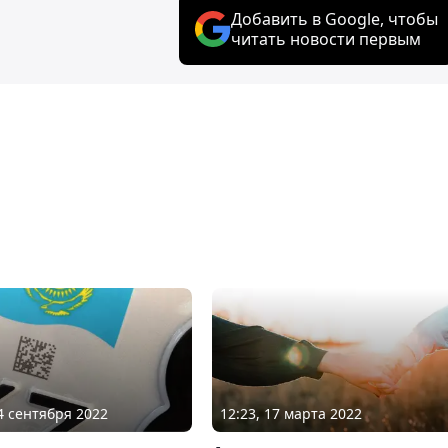
Добавить в Google, чтобы
читать новости первым
14 сентября 2022
12:23, 17 марта 2022