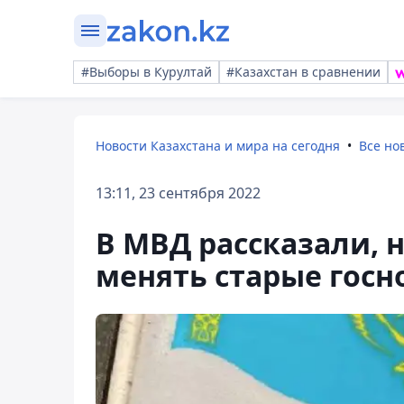
#Выборы в Курултай
#Казахстан в сравнении
Новости Казахстана и мира на сегодня
Все но
13:11, 23 сентября 2022
В МВД рассказали, 
менять старые госн