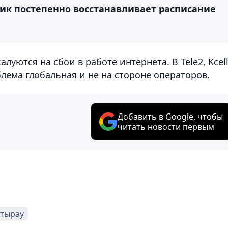
ик постепенно восстанавливает расписание
луются на сбои в работе интернета. В Tele2, Kcell
блема глобальная и не на стороне операторов.
Добавить в Google, чтобы
читать новости первым
тырау