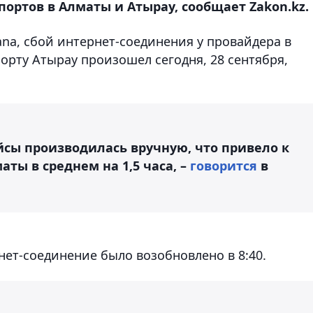
портов в Алматы и Атырау, сообщает Zakon.kz.
ana, сбой интернет-соединения у провайдера в
орту Атырау произошел сегодня, 28 сентября,
ейсы производилась вручную, что привело к
ты в среднем на 1,5 часа, –
говорится
в
ет-соединение было возобновлено в 8:40.