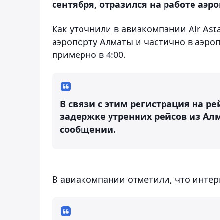
сентября, отразился на работе аэро
Как уточнили в авиакомпании Air Ast
аэропорту Алматы и частично в аэроп
примерно в 4:00.
В связи с этим регистрация на р
задержке утренних рейсов из Алма
сообщении.
В авиакомпании отметили, что интерн