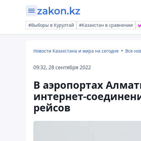
#Выборы в Курултай
#Казахстан в сравнении
Новости Казахстана и мира на сегодня
Все но
09:32, 28 сентября 2022
В аэропортах Алмат
интернет-соединен
рейсов