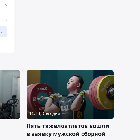
ь
11:24, Сегодня
Пять тяжелоатлетов вошли
в заявку мужской сборной