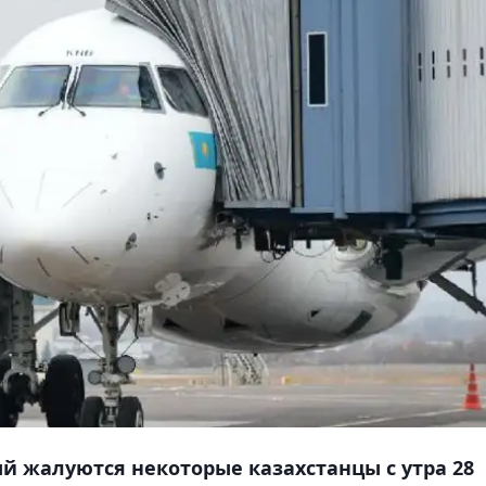
ый жалуются некоторые казахстанцы с утра 28