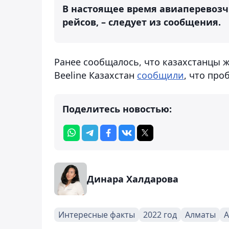
В настоящее время авиаперевозч
рейсов, – следует из сообщения.
Ранее сообщалось, что казахстанцы жа
Beeline Казахстан
сообщили
, что про
Поделитесь новостью:
Динара Халдарова
Интересные факты
2022 год
Алматы
А