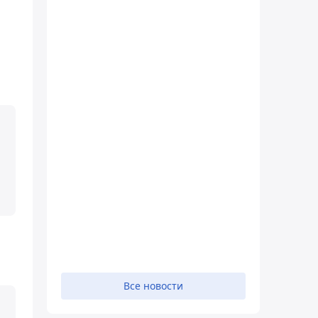
Все новости