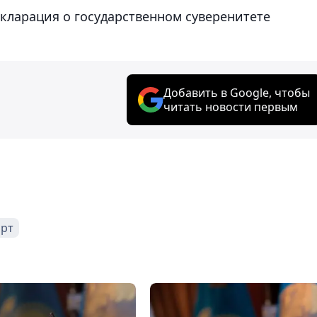
екларация о государственном суверенитете
Добавить в Google, чтобы
читать новости первым
арт