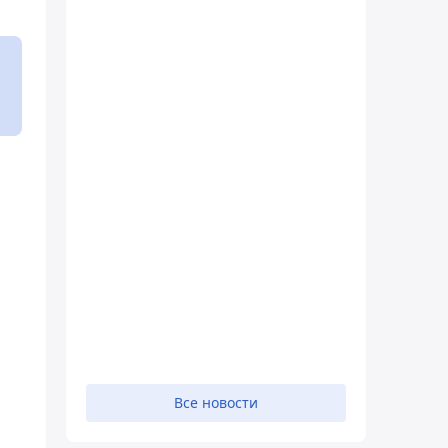
Все новости