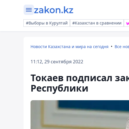
#Выборы в Курултай
#Казахстан в сравнении
Новости Казахстана и мира на сегодня
Все но
11:12, 29 сентября 2022
Токаев подписал за
Республики