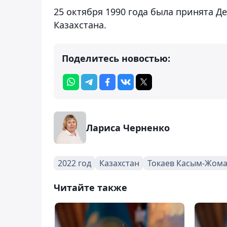
25 октября 1990 года была принята Д
Казахстана.
Поделитесь новостью:
Лариса Черненко
2022 год
Казахстан
Токаев Касым-Жом
Читайте также