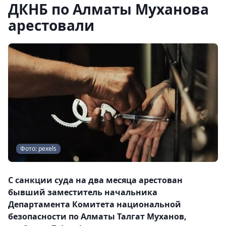
ДКНБ по Алматы Муханова
арестовали
Фото: pexels
С санкции суда на два месяца арестован
бывший заместитель начальника
Департамента Комитета национальной
безопасности по Алматы Талгат Муханов,