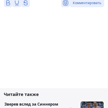
Комментировать
Читайте также
Зверев вслед за Синнером