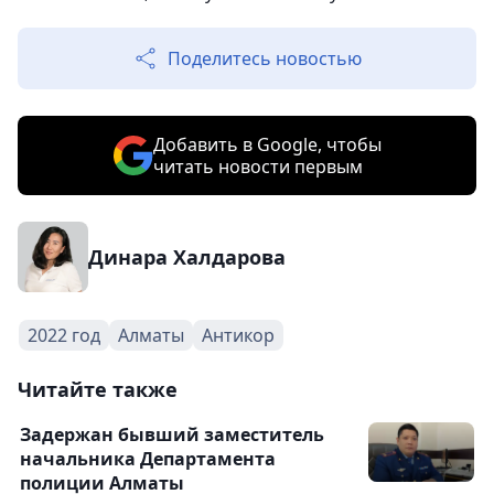
Поделитесь новостью
Добавить в Google, чтобы
читать новости первым
Динара Халдарова
2022 год
Алматы
Антикор
Читайте также
Задержан бывший заместитель
начальника Департамента
полиции Алматы