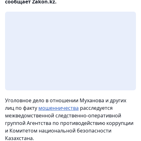
сообщает Zakon.kz.
Уголовное дело в отношении Муханова и других
лиц по факту
мошенничества
расследуется
межведомственной следственно-оперативной
группой Агентства по противодействию коррупции
и Комитетом национальной безопасности
Казахстана.