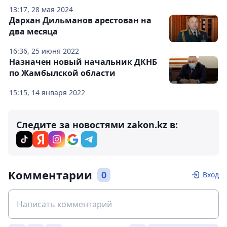
13:17, 28 мая 2024
Дархан Дильманов арестован на
два месяца
16:36, 25 июня 2022
Назначен новый начальник ДКНБ
по Жамбылской области
15:15, 14 января 2022
Следите за новостями zakon.kz в:
Комментарии
0
Вход