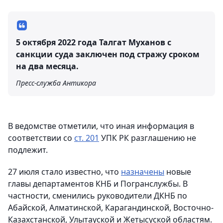
5 октября 2022 года Талгат Муханов с
санкции суда заключен под стражу сроком
на два месяца.
Пресс-служба Антикора
В ведомстве отметили, что иная информация в
соответствии со
ст. 201
УПК РК разглашению не
подлежит.
27 июля стало известно, что
назначены
новые
главы департаментов КНБ и Погранслужбы. В
частности, сменились руководители ДКНБ по
Абайской, Алматинской, Карагандинской, Восточно-
Казахстанской, Улытауской и Жетысуской областям.