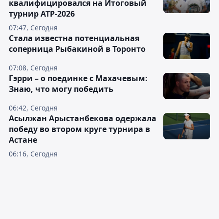
квалифицировался на Итоговый
турнир ATP-2026
07:47, Сегодня
Cтала известна потенциальная
соперница Рыбакиной в Торонто
07:08, Сегодня
Гэрри – о поединке с Махачевым:
Знаю, что могу победить
06:42, Сегодня
Асылжан Арыстанбекова одержала
победу во втором круге турнира в
Астане
06:16, Сегодня