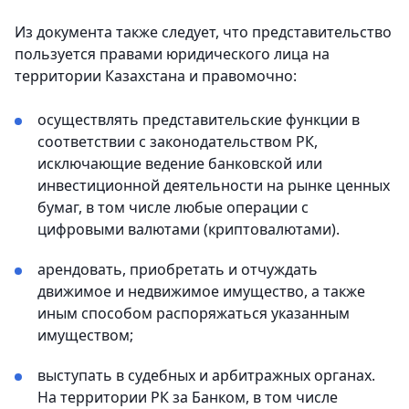
Из документа также следует, что представительство
пользуется правами юридического лица на
территории Казахстана и правомочно:
осуществлять представительские функции в
соответствии с законодательством РК,
исключающие ведение банковской или
инвестиционной деятельности на рынке ценных
бумаг, в том числе любые операции с
цифровыми валютами (криптовалютами).
арендовать, приобретать и отчуждать
движимое и недвижимое имущество, а также
иным способом распоряжаться указанным
имуществом;
выступать в судебных и арбитражных органах.
На территории РК за Банком, в том числе