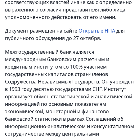
соответствующих властей иначе как с определенно
выраженного согласия представителя либо лица,
уполномоченного действовать от его имени.
Документ размещен на сайте
Открытые НПА
для
публичного обсуждения до 27 октября.
Межгосударственный банк является
международным банковским расчетным и
кредитным институтом со 100% участием
государственных капиталов стран-членов
Содружества Независимых Государств. Он учрежден
в 1993 году десятью государствами СНГ. Институт
организует обмен статистической и аналитической
информацией по основным показателям
экономической, монетарной и финансово-
банковской статистики в рамках Соглашений об
информационно-аналитическом и консультативном
сотрудничестве между центральными