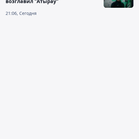
возглавил "Атырау"
21:06, Сегодня