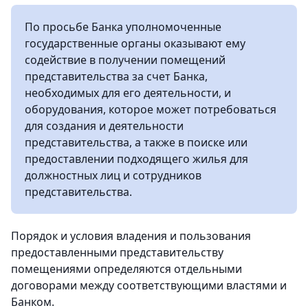
По просьбе Банка уполномоченные
государственные органы оказывают ему
содействие в получении помещений
представительства за счет Банка,
необходимых для его деятельности, и
оборудования, которое может потребоваться
для создания и деятельности
представительства, а также в поиске или
предоставлении подходящего жилья для
должностных лиц и сотрудников
представительства.
Порядок и условия владения и пользования
предоставленными представительству
помещениями определяются отдельными
договорами между соответствующими властями и
Банком.