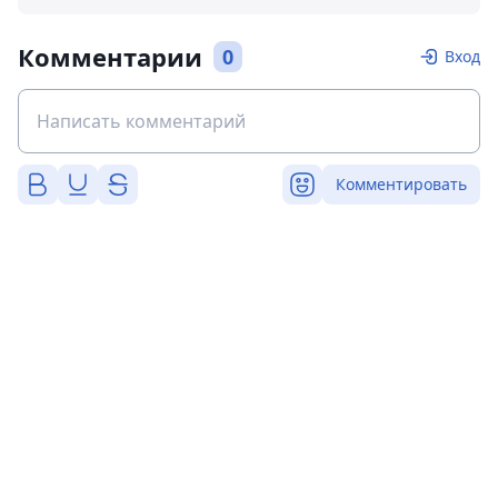
Комментарии
0
Вход
Комментировать