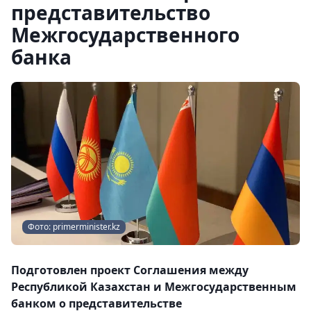
представительство
Межгосударственного
банка
Фото: primerminister.kz
Подготовлен проект Соглашения между
Республикой Казахстан и Межгосударственным
банком о представительстве