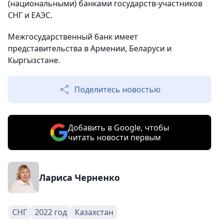
(национальными) банками государств-участников
СНГ и ЕАЭС.
Межгосударственный банк имеет
представительства в Армении, Беларуси и
Кыргызстане.
Поделитесь новостью
Добавить в Google, чтобы
читать новости первым
Лариса Черненко
СНГ
2022 год
Казахстан