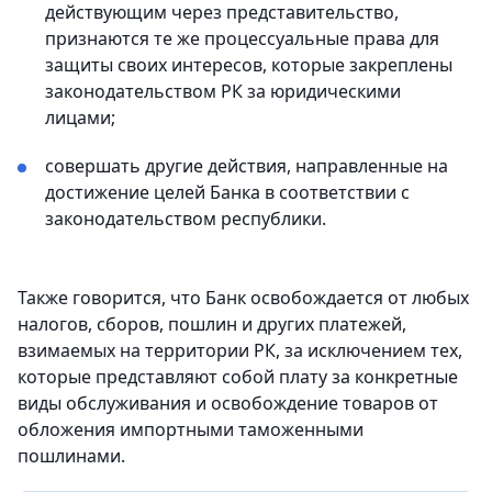
действующим через представительство,
признаются те же процессуальные права для
защиты своих интересов, которые закреплены
законодательством РК за юридическими
лицами;
совершать другие действия, направленные на
достижение целей Банка в соответствии с
законодательством республики.
Также говорится, что Банк освобождается от любых
налогов, сборов, пошлин и других платежей,
взимаемых на территории РК, за исключением тех,
которые представляют собой плату за конкретные
виды обслуживания и освобождение товаров от
обложения импортными таможенными
пошлинами.