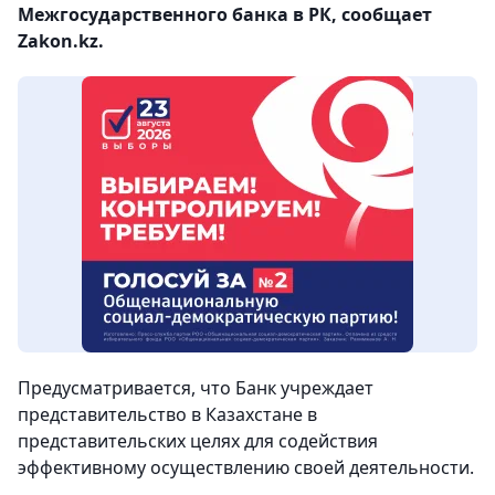
Межгосударственного банка в РК, сообщает
Zakon.kz.
Предусматривается, что Банк учреждает
представительство в Казахстане в
представительских целях для содействия
эффективному осуществлению своей деятельности.