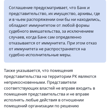
Соглашение предусматривает, что Банк и
представительство, их имущество, архивы, где
и в чьем распоряжении они бы ни находились,
обладают иммунитетом от любой формы
судебного вмешательства, за исключением
случаев, когда Банк сам определенно
отказывается от иммунитета. При этом отказ
от иммунитета не распространяется на
судебно-исполнительные меры.
Также указывается, что помещения
представительства на территории РК являются
неприкосновенными. Представители
соответствующих властей не вправе входить в
помещения представительства и не вправе
исполнять любые действия в отношении
помещений организации по решению