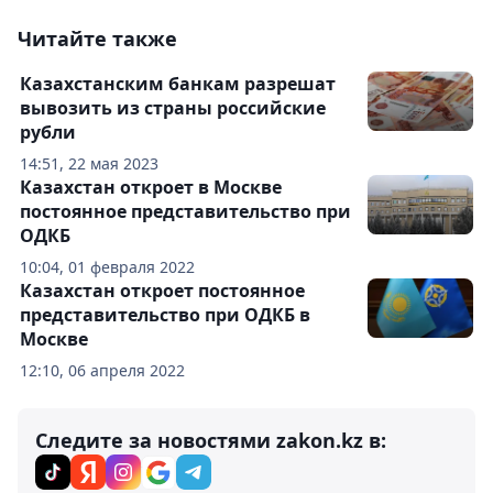
Читайте также
Казахстанским банкам разрешат
вывозить из страны российские
рубли
14:51, 22 мая 2023
Казахстан откроет в Москве
постоянное представительство при
ОДКБ
10:04, 01 февраля 2022
Казахстан откроет постоянное
представительство при ОДКБ в
Москве
12:10, 06 апреля 2022
Следите за новостями zakon.kz в: