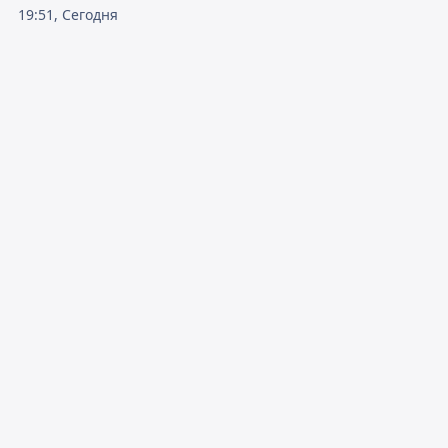
19:51, Сегодня