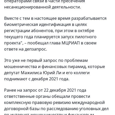
операторами связи в части пресечения
несанкционированной деятельности.
Вместе с тем в настоящее время разрабатывается
биометрическая идентификация в целях
регистрации абонентов, при этом в октябре
текущего года планируется запуск пилотного
проекта", – пообещал глава МЦРИАП в своем
ответе на депзапрос.
Это уже не первый запрос по проблемам
мошенничества и финансовых пирамид, которые
депутат Мажилиса Юрий Ли и его коллеги
поднимают с декабря 2021 года.
Ранее на запрос от 22 декабря 2021 года
ответственные органы обещали провести
комплексную правовую ревизию международной
договорной базы по расследованию уголовных дел
по интернет-мошенничеству и финансовым