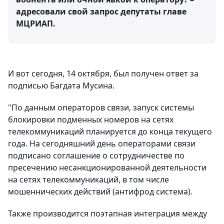
адресовали свой запрос депутаты главе
МЦРИАП.
И вот сегодня, 14 октября, был получен ответ за
подписью Багдата Мусина.
"По данным операторов связи, запуск системы
блокировки подменных номеров на сетях
телекоммуникаций планируется до конца текущего
года. На сегодняшний день операторами связи
подписано соглашение о сотрудничестве по
пресечению несанкционированной деятельности
на сетях телекоммуникаций, в том числе
мошеннических действий (антифрод система).
Также производится поэтапная интеграция между