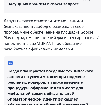
насущных проблем в своем запросе.
Депутаты также отметили, что мошенники
безнаказанно и свободно размещают свое
программное обеспечение на площадке Google
Play под видом приложений для инвестирования. И
напомнили главе МЦРИАП про обещание
разобраться с фейковыми номерами.
Когда планируется введение технического
запрета по услугам связи при подмене
реальных номеров, а также введение
процедуры оформления сим-карт для
мобильной связи с обязательной
биометрической идентификацией
абонента или очной явкой к оператору? –