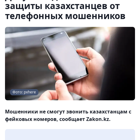
защиты казахстанцев от
телефонных мошенников
Фото: pxhere
Мошенники не смогут звонить казахстанцам с
фейковых номеров, сообщает Zakon.kz.