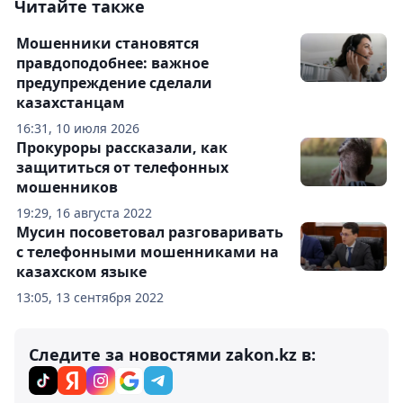
Читайте также
Мошенники становятся
правдоподобнее: важное
предупреждение сделали
казахстанцам
16:31, 10 июля 2026
Прокуроры рассказали, как
защититься от телефонных
мошенников
19:29, 16 августа 2022
Мусин посоветовал разговаривать
с телефонными мошенниками на
казахском языке
13:05, 13 сентября 2022
Следите за новостями zakon.kz в: