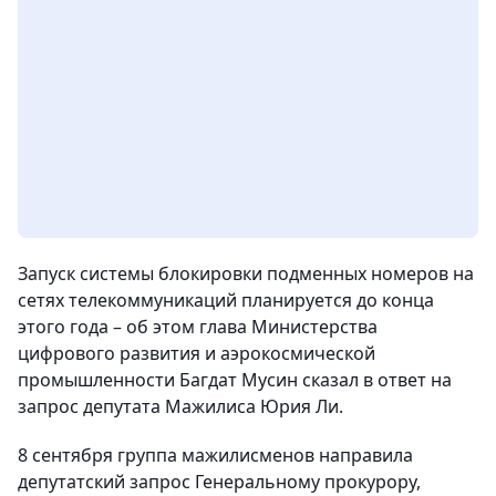
Запуск системы блокировки подменных номеров на
сетях телекоммуникаций планируется до конца
этого года – об этом глава Министерства
цифрового развития и аэрокосмической
промышленности Багдат Мусин сказал в ответ на
запрос депутата Мажилиса Юрия Ли.
8 сентября группа мажилисменов направила
депутатский запрос Генеральному прокурору,