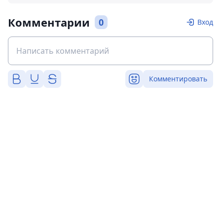
Комментарии
0
Вход
Комментировать