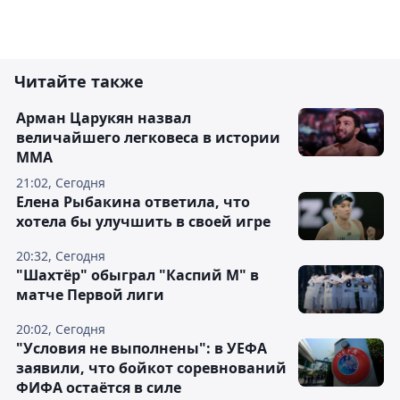
Читайте также
Арман Царукян назвал
величайшего легковеса в истории
ММА
21:02, Сегодня
Елена Рыбакина ответила, что
хотела бы улучшить в своей игре
20:32, Сегодня
"Шахтёр" обыграл "Каспий М" в
матче Первой лиги
20:02, Сегодня
"Условия не выполнены": в УЕФА
заявили, что бойкот соревнований
ФИФА остаётся в силе