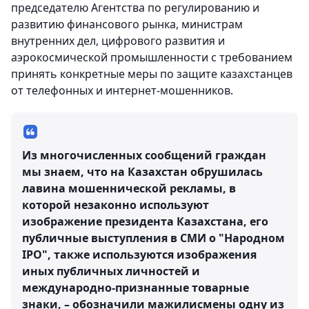
председателю Агентства по регулированию и
развитию финансового рынка, министрам
внутренних дел, цифрового развития и
аэрокосмической промышленности с требованием
принять конкретные меры по защите казахстанцев
от телефонных и интернет-мошенников.
Из многочисленных сообщений граждан
мы знаем, что на Казахстан обрушилась
лавина мошеннической рекламы, в
которой незаконно используют
изображение президента Казахстана, его
публичные выступления в СМИ о "Народном
IPO", также используются изображения
иных публичных личностей и
международно-признанные товарные
знаки, – обозначили мажилисмены одну из