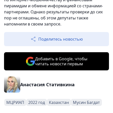
пирамидам и обмене информацией со странами-
партнерами. Однако результаты проверки до сих
пор не оглашены, об этом депутаты также
напомнили в своем запросе.
Поделитесь новостью
Добавить в Google, чтобы
читать новости первым
Анастасия Стативкина
МЦРИАП
2022 год
Казахстан
Мусин Багдат