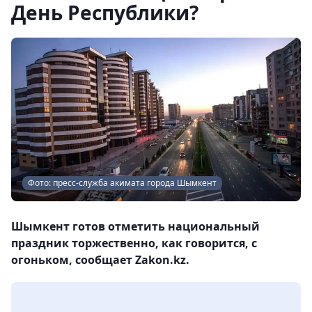
День Республики?
Фото: пресс-служба акимата города Шымкент
Шымкент готов отметить национальный
праздник торжественно, как говорится, с
огоньком, сообщает Zakon.kz.