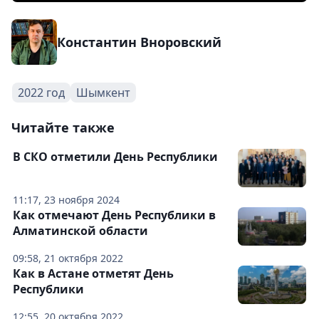
Константин Вноровский
2022 год
Шымкент
Читайте также
В СКО отметили День Республики
11:17, 23 ноября 2024
Как отмечают День Республики в
Алматинской области
09:58, 21 октября 2022
Как в Астане отметят День
Республики
12:55, 20 октября 2022