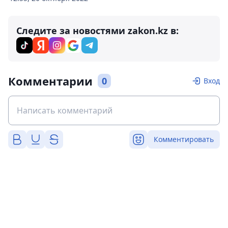
Следите за новостями zakon.kz в:
Комментарии
0
Вход
Комментировать