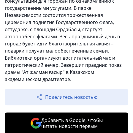
консультации для горожан по ознакомлению с
государственными услугами. В парке
Независимости состоится торжественная
церемония поднятия Государственного флага,
оттуда же, с площади Ордабасы, стартует
автопробег с флагами. Весь праздничный день в
городе будет идти благотворительная акция –
подарки получат малообеспеченные семьи.
Библиотеки организуют воспитательный час и
патриотический вечер. Завершит праздник показ
драмы "Ат жалман ғасыр" в Казахском
академическом драмтеатре.
Поделитесь новостью
Добавить в Google, чтобы
читать новости первым