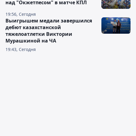
над "Окжетпесом" в матче КПЛ
19:56, Сегодня
Выигрышем медали завершился
дебют казахстанской
тяжелоатлетки Виктории
Мурашкиной на ЧА
19:43, Сегодня