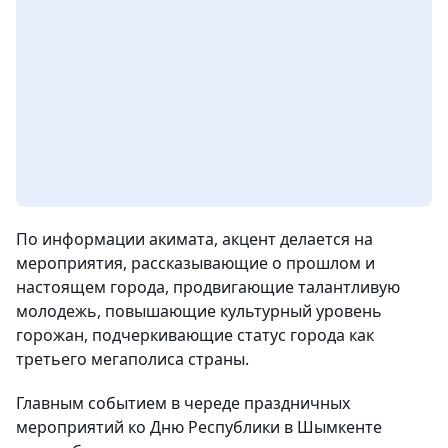
По информации акимата, акцент делается на
мероприятия, рассказывающие о прошлом и
настоящем города, продвигающие талантливую
молодежь, повышающие культурный уровень
горожан, подчеркивающие статус города как
третьего мегаполиса страны.
Главным событием в череде праздничных
мероприятий ко Дню Республики в Шымкенте