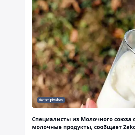
Фото: pixabay
Специалисты из Молочного союза 
молочные продукты, сообщает Zako