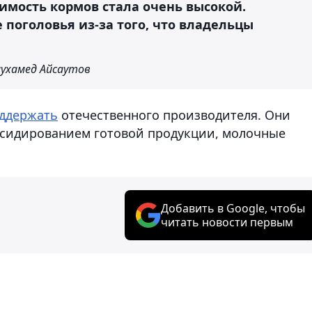
мость кормов стала очень высокой.
 поголовья из-за того, что владельцы
ухамед Айсаутов
ддержать
отечественного производителя. Они
убсидированием готовой продукции, молочные
Добавить в Google, чтобы
читать новости первым