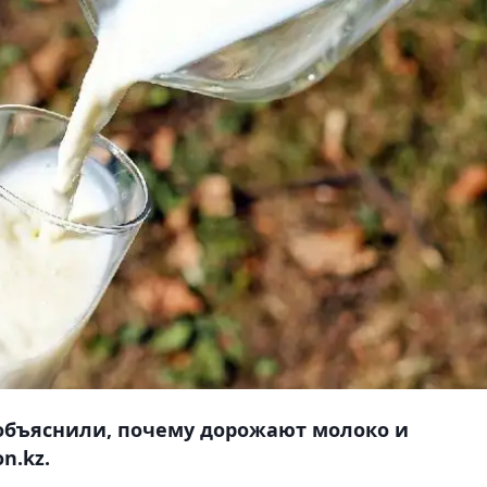
объяснили, почему дорожают молоко и
n.kz.