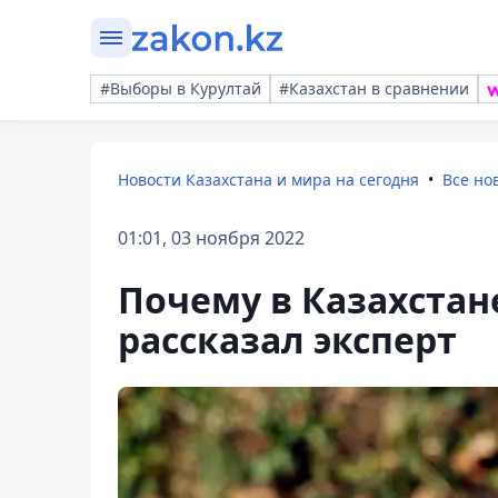
#Выборы в Курултай
#Казахстан в сравнении
Новости Казахстана и мира на сегодня
Все но
01:01, 03 ноября 2022
Почему в Казахстан
рассказал эксперт