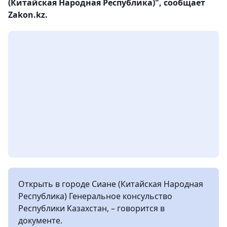
(Китайская Народная Республика)", сообщает
Zakon.kz.
Открыть в городе Сиане (Китайская Народная
Республика) Генеральное консульство
Республики Казахстан, – говорится в
документе.