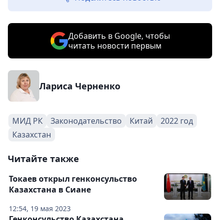
Добавить в Google, чтобы
читать новости первым
Лариса Черненко
МИД РК
Законодательство
Китай
2022 год
Казахстан
Читайте также
Токаев открыл генконсульство
Казахстана в Сиане
12:54, 19 мая 2023
Генконсульство Казахстана