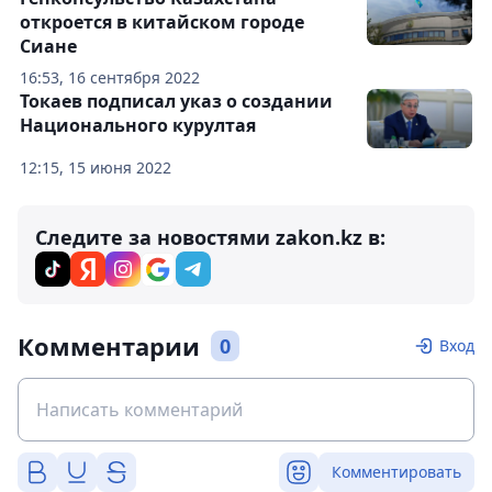
откроется в китайском городе
Сиане
16:53, 16 сентября 2022
Токаев подписал указ о создании
Национального курултая
12:15, 15 июня 2022
Следите за новостями zakon.kz в:
Комментарии
0
Вход
Комментировать