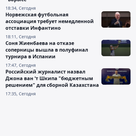
18:34, Сегодня
Норвежская футбольная
ассоциация требует немедленной
отставки Инфантино
18:11, Сегодня
Соня Жиенбаева на отказе
соперницы вышла в полуфинал
турнира в Испании
17:47, Сегодня
Российский журналист назвал
Джона ван ’т Шкипа "бюджетным
решением" для сборной Казахстана
17:35, Сегодня