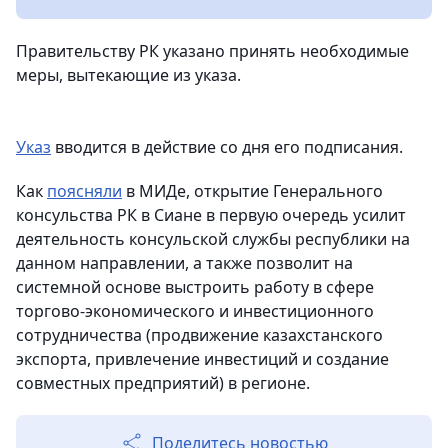
Правительству РК указано принять необходимые
меры, вытекающие из указа.
Указ
вводится в действие со дня его подписания.
Как
поясняли
в МИДе, открытие Генерального
консульства РК в Сиане в первую очередь усилит
деятельность консульской службы республики на
данном направлении, а также позволит на
системной основе выстроить работу в сфере
торгово-экономического и инвестиционного
сотрудничества (продвижение казахстанского
экспорта, привлечение инвестиций и создание
совместных предприятий) в регионе.
Поделитесь новостью