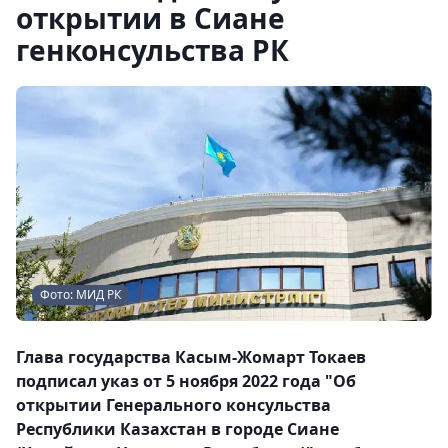
открытии в Сиане
генконсульства РК
Фото: МИД РК
Глава государства Касым-Жомарт Токаев
подписал указ от 5 ноября 2022 года "Об
открытии Генерального консульства
Республики Казахстан в городе Сиане