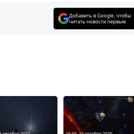
Добавить в Google, чтобы
читать новости первым
04 декабря 2022
16:56, 14 октября 2020