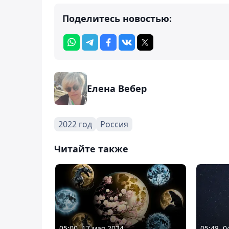
Поделитесь новостью:
Елена Вебер
2022 год
Россия
Читайте также
05:00, 17 мая 2024
05:48, 