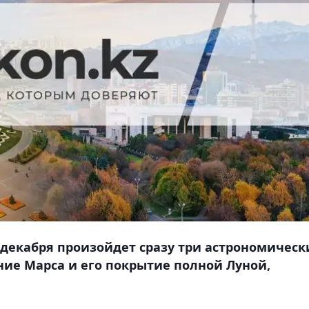
 декабря произойдет сразу три астрономическ
ние Марса и его покрытие полной Луной,