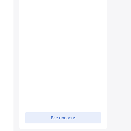
Все новости