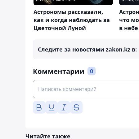
Астрономы рассказали,
Астрон
как и когда наблюдать за
что мо
Цветочной Луной
в небе
Следите за новостями zakon.kz в:
Комментарии
0
Читайте также