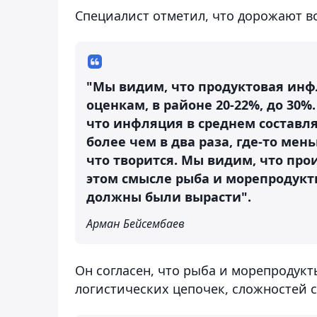
Специалист отметил, что дорожают в
"Мы видим, что продуктовая инф
оценкам, в районе 20-22%, до 30
что инфляция в среднем составляе
более чем в два раза, где-то мен
что творится. Мы видим, что прои
этом смысле рыба и морепродукты
должны были вырасти".
Арман Бейсембаев
Он согласен, что рыба и морепродук
логистических цепочек, сложностей с