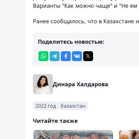
Варианты "Как можно чаще" и "Не ем 
Ранее сообщалось, что в Казахстане н
Поделитесь новостью:
Динара Халдарова
2022 год
Казахстан
Читайте также