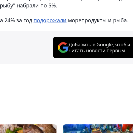
рыбу" набрали по 5%.
а 24% за год
подорожали
морепродукты и рыба.
Добавить в Google, чтобы
читать новости первым