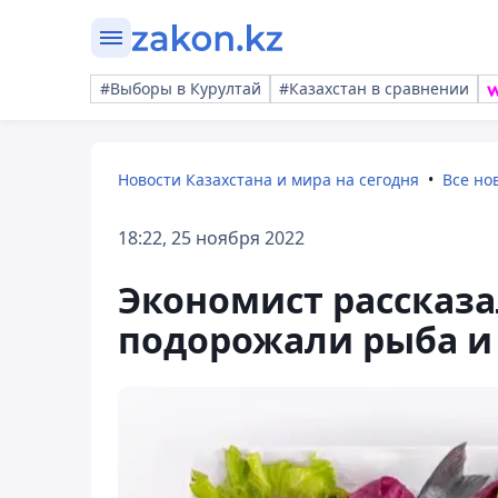
#Выборы в Курултай
#Казахстан в сравнении
Новости Казахстана и мира на сегодня
Все но
18:22, 25 ноября 2022
Экономист рассказа
подорожали рыба и