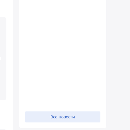
м
Все новости