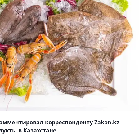
омментировал корреспонденту Zakon.kz
укты в Казахстане.