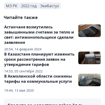
МЭ РК
2022 год
Экибастуз
Читайте также
Астанчане возмутились
завышенными счетами за тепло и
свет: антимонопольщики сделали
заявление
20:54, 14 февраля 2024
В Казахстане планируют изменить
сроки рассмотрения заявок на
утверждение тарифов
14:53, 05 сентября 2022
В Акмолинской области снижены
тарифы на коммунальные услуги
19:44, 13 мая 2020