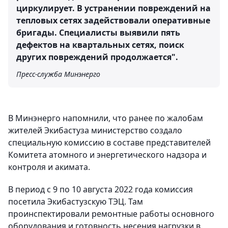
циркулирует. В устранении повреждений на
тепловых сетях задействовали оперативные
бригады. Специалисты выявили пять
дефектов на квартальных сетях, поиск
других повреждений продолжается".
Пресс-служба Минэнерго
В Минэнерго напомнили, что ранее по жалобам
жителей Экибастуза министерство создало
специальную комиссию в составе представителей
Комитета атомного и энергетического надзора и
контроля и акимата.
В период с 9 по 10 августа 2022 года комиссия
посетила Экибастузскую ТЭЦ. Там
проинспектировали ремонтные работы основного
оборудования и готовность несения нагрузки в