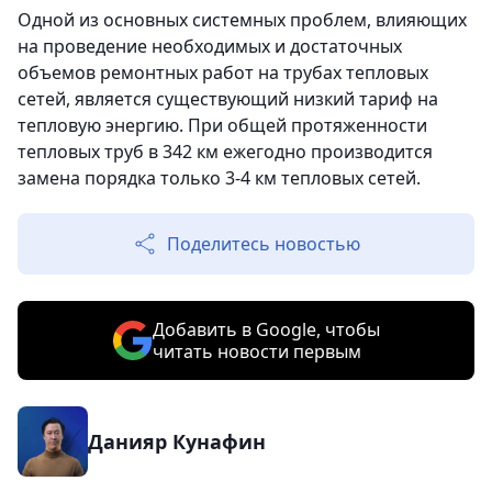
Одной из основных системных проблем, влияющих
на проведение необходимых и достаточных
объемов ремонтных работ на трубах тепловых
сетей, является существующий низкий тариф на
тепловую энергию. При общей протяженности
тепловых труб в 342 км ежегодно производится
замена порядка только 3-4 км тепловых сетей.
Поделитесь новостью
Добавить в Google, чтобы
читать новости первым
Данияр Кунафин