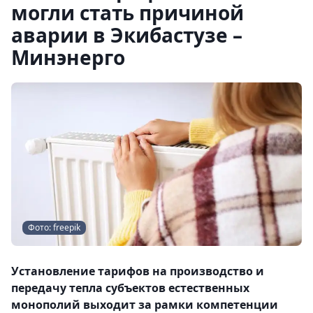
могли стать причиной
аварии в Экибастузе –
Минэнерго
Фото: freepik
Установление тарифов на производство и
передачу тепла субъектов естественных
монополий выходит за рамки компетенции