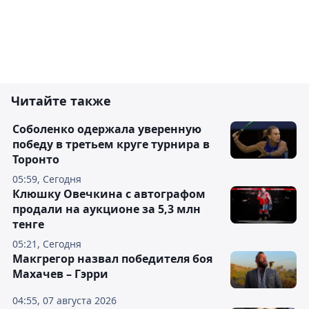
Читайте также
Соболенко одержала уверенную
победу в третьем круге турнира в
Торонто
05:59, Сегодня
Клюшку Овечкина с автографом
продали на аукционе за 5,3 млн
тенге
05:21, Сегодня
Макгрегор назвал победителя боя
Махачев – Гэрри
04:55, 07 августа 2026