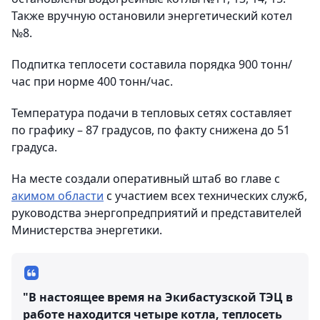
Также вручную остановили энергетический котел
№8.
Подпитка теплосети составила порядка 900 тонн/
час при норме 400 тонн/час.
Температура подачи в тепловых сетях составляет
по графику – 87 градусов, по факту снижена до 51
градуса.
На месте создали оперативный штаб во главе с
акимом области
с участием всех технических служб,
руководства энергопредприятий и представителей
Министерства энергетики.
"В настоящее время на Экибастузской ТЭЦ в
работе находится четыре котла, теплосеть