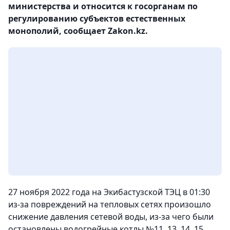
министерства и относится к госорганам по
регулированию субъектов естественных
монополий, сообщает Zakon.kz.
27 ноября 2022 года на Экибастузской ТЭЦ в 01:30
из-за повреждений на тепловых сетях произошло
снижение давления сетевой воды, из-за чего были
остановлены водогрейные котлы №11, 13, 14, 15.