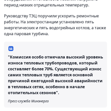
период низких отрицательных температур.
Руководству ТЭЦ поручили ускорить ремонтные
работы. На электростанции установлено пять
энергетических и пять водогрейных котлов, а также
одна паровая турбина.
"Комиссия особо отмечала высокий уровень
износа тепловых трубопроводов, который
составляет более 70%. Существующий износ
самих тепловых труб является основной
причиной ежегодной высокой аварийности
в тепловых сетях, особенно в начале
отопительных сезонов".
Пресс-служба Минэнерго