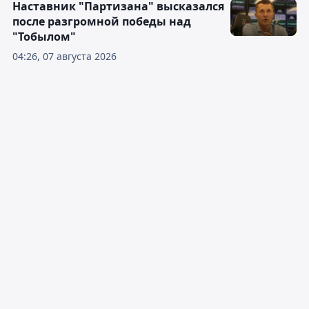
Наставник "Партизана" высказался
после разгромной победы над
"Тобылом"
04:26, 07 августа 2026