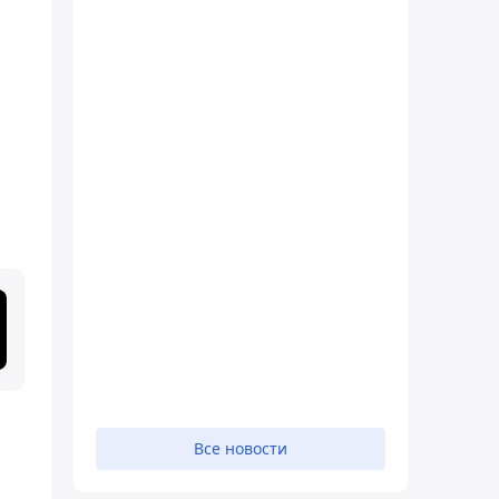
Все новости