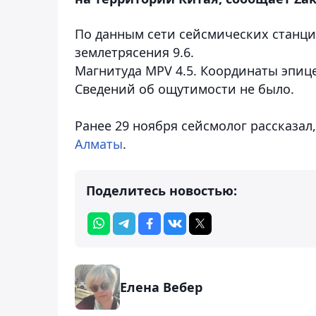
По данным сети сейсмических станц
землетрясения 9.6.
Магнитуда MPV 4.5. Координаты эпицент
Сведений об ощутимости не было.
Ранее 29 ноября сейсмолог рассказал
Алматы
.
Поделитесь новостью:
Елена Вебер