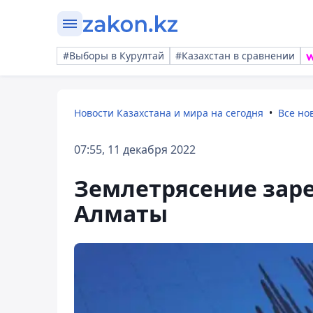
#Выборы в Курултай
#Казахстан в сравнении
Новости Казахстана и мира на сегодня
Все но
07:55, 11 декабря 2022
Землетрясение заре
Алматы